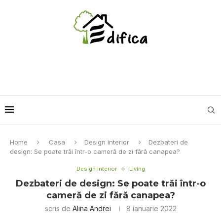
Home
Casa
Design interior
Dezbateri de
design: Se poate trăi într-o cameră de zi fără canapea?
Design interior
Living
Dezbateri de design: Se poate trăi într-o
cameră de zi fără canapea?
scris de
Alina Andrei
8 ianuarie 2022