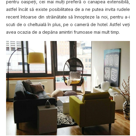
pentru oaspeţi, cei mai mulţi preferă o canapea extensibilă,
astfel încât să existe posibilitatea de a ne putea invita rudele
recent întoarse din străinătate să înnopteze la noi, pentru a-i
scuti de o cheltuială în plus, pe o cameră de hotel. Astfel veţi
avea ocazia de a depăna amintiri frumoase mai mult timp.