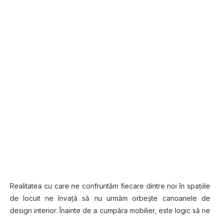
Realitatea cu care ne confruntăm fiecare dintre noi în spaţiile
de locuit ne învaţă să nu urmăm orbeşte canoanele de
design interior. Înainte de a cumpăra mobilier, este logic să ne