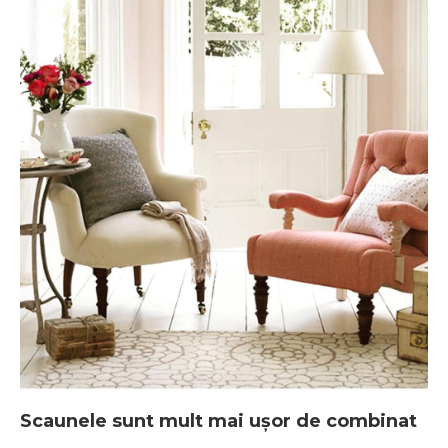
Scaunele sunt mult mai uşor de combinat