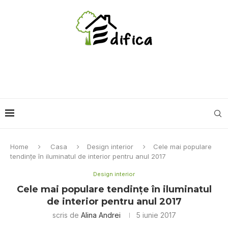
Home
Casa
Design interior
Cele mai populare
tendințe în iluminatul de interior pentru anul 2017
Design interior
Cele mai populare tendințe în iluminatul
de interior pentru anul 2017
scris de
Alina Andrei
5 iunie 2017