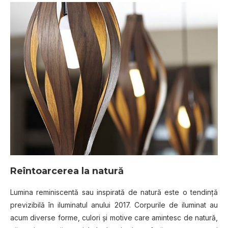
Reîntoarcerea la natură
Lumina reminiscentă sau inspirată de natură este o tendință
previzibilă în iluminatul anului 2017. Corpurile de iluminat au
acum diverse forme, culori și motive care amintesc de natură,