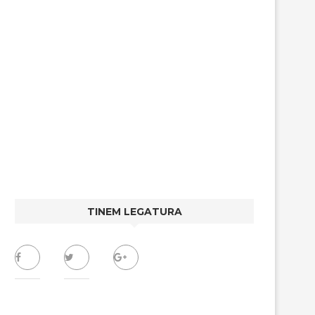
TINEM LEGATURA