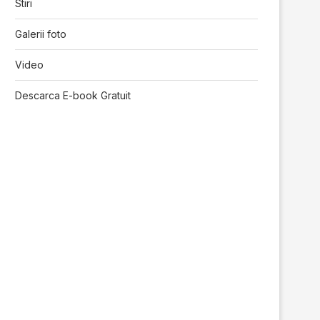
Stiri
Galerii foto
Video
Descarca E-book Gratuit