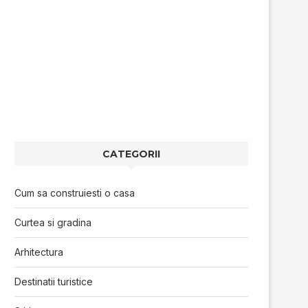
CATEGORII
Cum sa construiesti o casa
Curtea si gradina
Arhitectura
Destinatii turistice