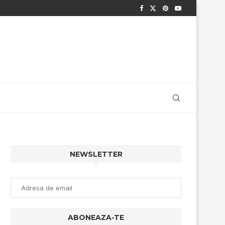
NEWSLETTER