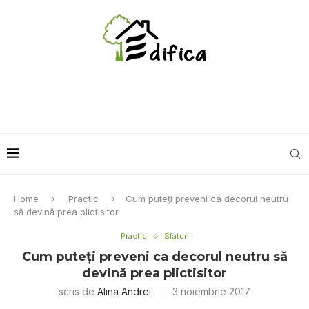
Home
Practic
Cum puteți preveni ca decorul neutru
să devină prea plictisitor
Practic
Sfaturi
Cum puteți preveni ca decorul neutru să
devină prea plictisitor
scris de
Alina Andrei
3 noiembrie 2017