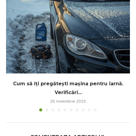
Cum să îți pregătești mașina pentru iarnă.
Verificări...
26 noiembrie 2025