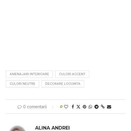
AMENAJARI INTERIOARE
CULORI ACCENT
CULORI NEUTRE
DECORARE LOCUINTA
0 comentarii
0
ALINA ANDREI