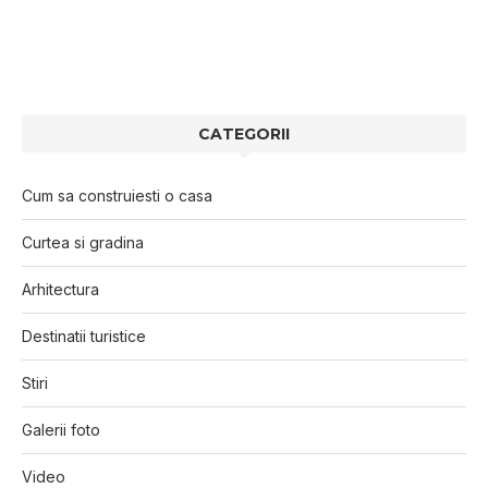
CATEGORII
Cum sa construiesti o casa
Curtea si gradina
Arhitectura
Destinatii turistice
Stiri
Galerii foto
Video