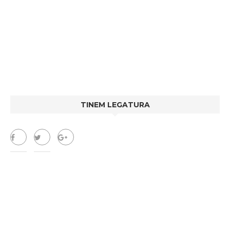
TINEM LEGATURA