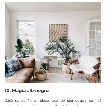
10. Magia alb-negru
Dacă sunteți într-un blocaj total de idei despre cum să