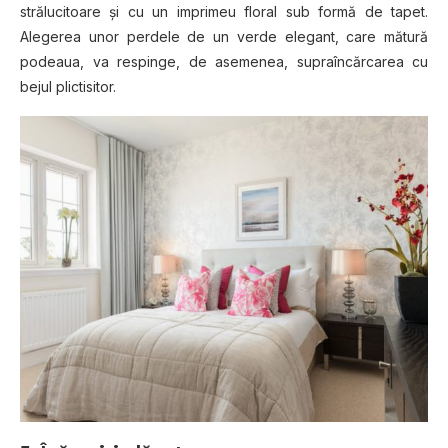
strălucitoare și cu un imprimeu floral sub formă de tapet.
Alegerea unor perdele de un verde elegant, care mătură
podeaua, va respinge, de asemenea, supraîncărcarea cu
bejul plictisitor.