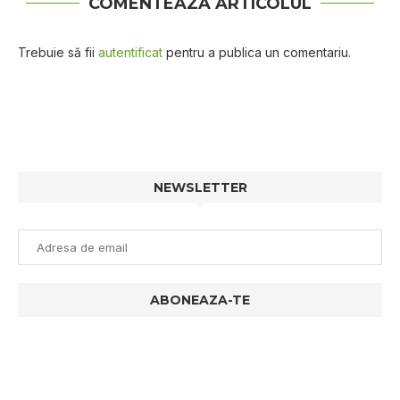
COMENTEAZA ARTICOLUL
Trebuie să fii
autentificat
pentru a publica un comentariu.
NEWSLETTER