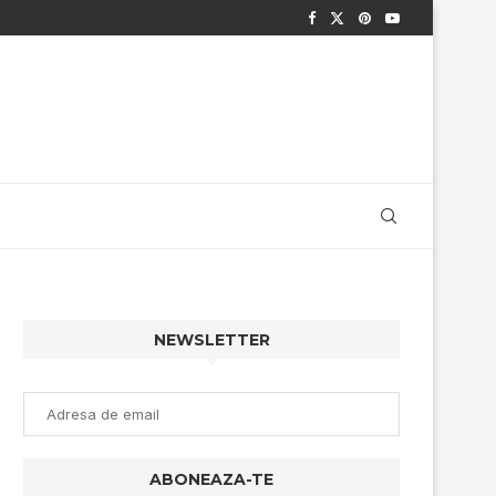
NEWSLETTER