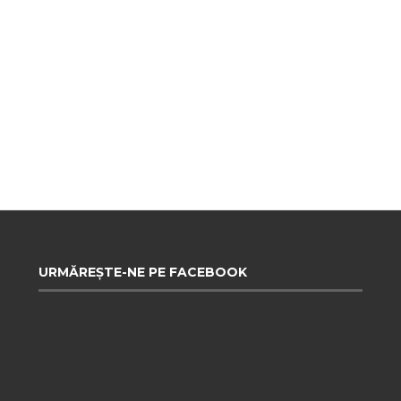
URMĂREȘTE-NE PE FACEBOOK