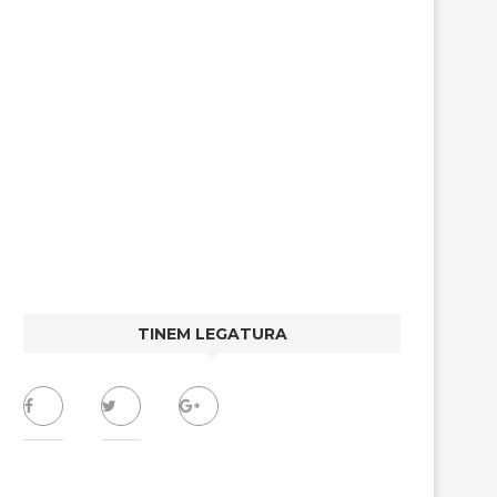
TINEM LEGATURA