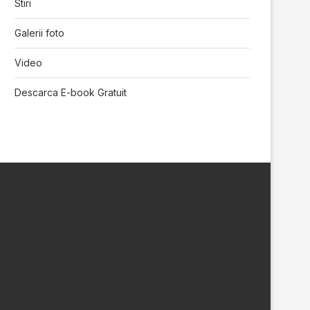
Stiri
Galerii foto
Video
Descarca E-book Gratuit