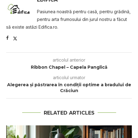
Pasiunea noastră pentru casă, pentru grădină,
pentru arta frumosului din jurul nostru a făcut
să existe astăzi Edifica.ro.
articolul anterior
Ribbon Chapel – Capela Panglică
articolul urmator
Alegerea și păstrarea în condiții optime a bradului de
Crăciun
RELATED ARTICLES