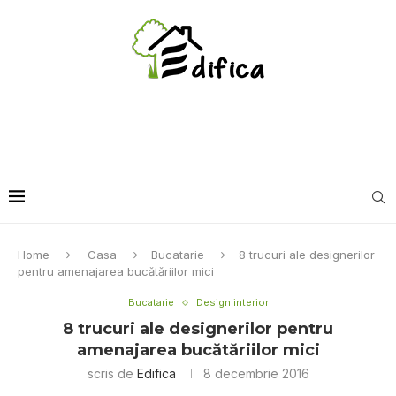
Home
Casa
Bucatarie
8 trucuri ale designerilor
pentru amenajarea bucătăriilor mici
Bucatarie
Design interior
8 trucuri ale designerilor pentru
amenajarea bucătăriilor mici
scris de
Edifica
8 decembrie 2016