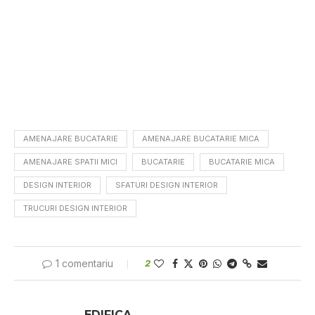
AMENAJARE BUCATARIE
AMENAJARE BUCATARIE MICA
AMENAJARE SPATII MICI
BUCATARIE
BUCATARIE MICA
DESIGN INTERIOR
SFATURI DESIGN INTERIOR
TRUCURI DESIGN INTERIOR
1 comentariu
2
EDIFICA