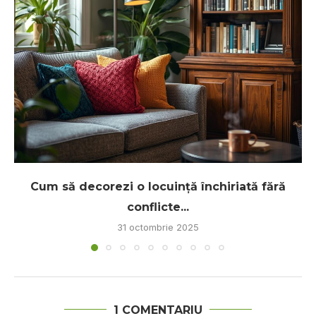
Cum să decorezi o locuință închiriată fără
conflicte...
31 octombrie 2025
1 COMENTARIU