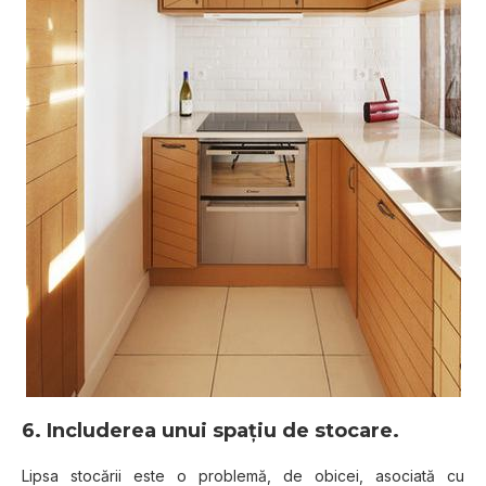
6. Includerea unui spaţiu de stocare
.
Lipsa stocării este o problemă, de obicei, asociată cu