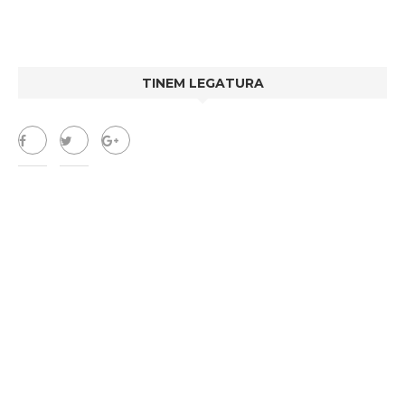
TINEM LEGATURA