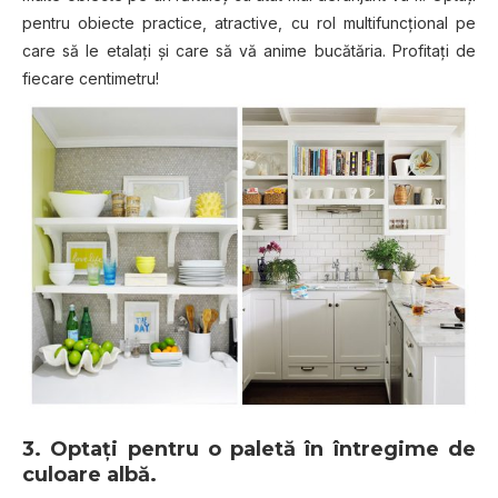
pentru obiecte practice, atractive, cu rol multifuncţional pe
care să le etalaţi şi care să vă anime bucătăria. Profitaţi de
fiecare centimetru!
3. Optaţi pentru o paletă în întregime de
culoare albă.