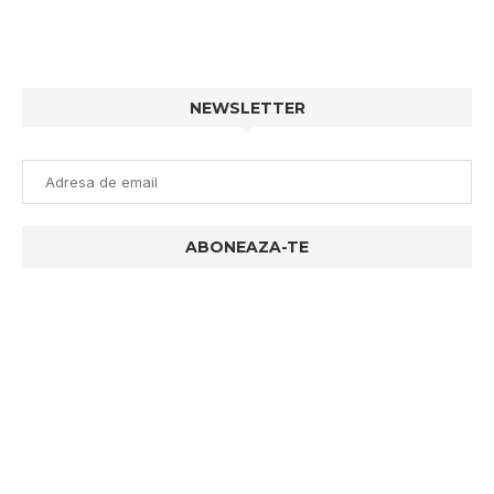
NEWSLETTER