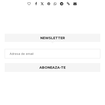
NEWSLETTER