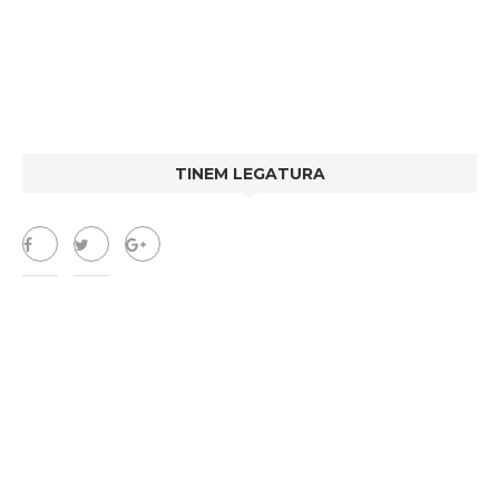
TINEM LEGATURA