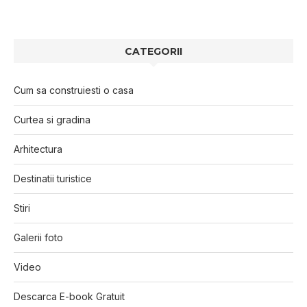
CATEGORII
Cum sa construiesti o casa
Curtea si gradina
Arhitectura
Destinatii turistice
Stiri
Galerii foto
Video
Descarca E-book Gratuit