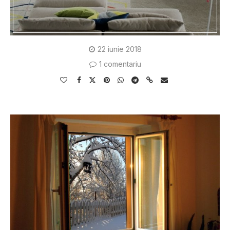
22 iunie 2018
1 comentariu