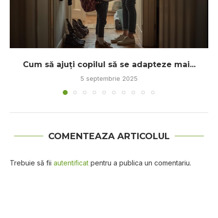
Cum să ajuți copilul să se adapteze mai...
5 septembrie 2025
COMENTEAZA ARTICOLUL
Trebuie să fii
autentificat
pentru a publica un comentariu.