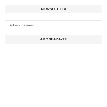
NEWSLETTER