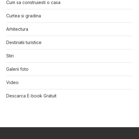
Cum sa construiesti o casa
Curtea si gradina
Arhitectura
Destinatii turistice
Stiri
Galerii foto
Video
Descarca E-book Gratuit