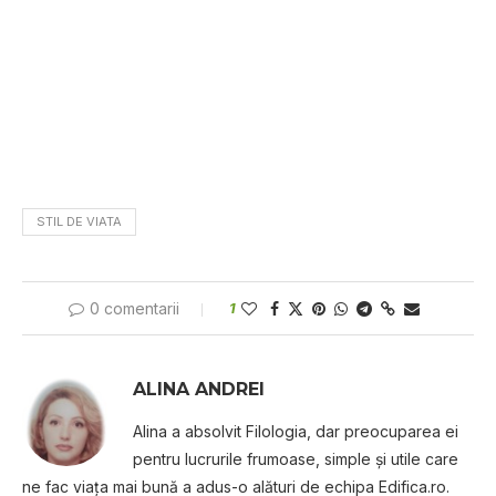
STIL DE VIATA
0 comentarii
1
ALINA ANDREI
Alina a absolvit Filologia, dar preocuparea ei
pentru lucrurile frumoase, simple şi utile care
ne fac viaţa mai bună a adus-o alături de echipa Edifica.ro.