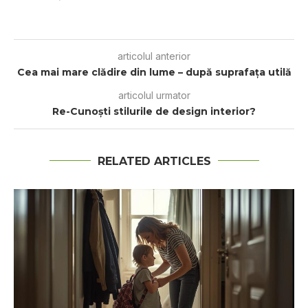
articolul anterior
Cea mai mare clădire din lume – după suprafaţa utilă
articolul urmator
Re-Cunoști stilurile de design interior?
RELATED ARTICLES