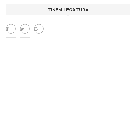
TINEM LEGATURA