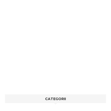
CATEGORII