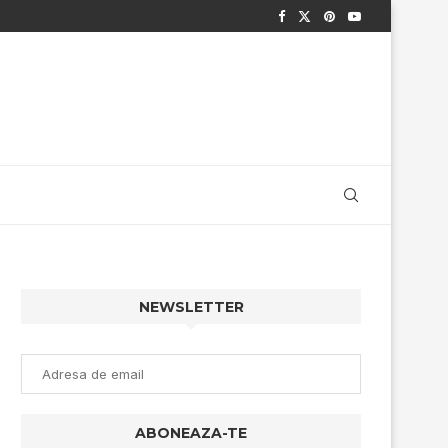
NEWSLETTER