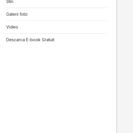
Stiri
Galerii foto
Video
Descarca E-book Gratuit