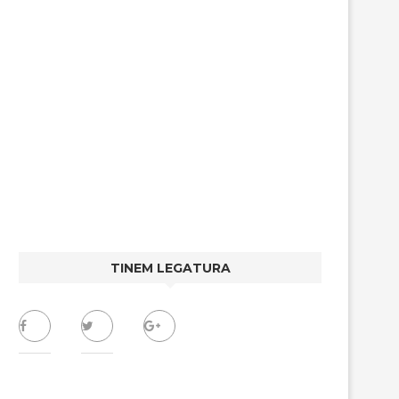
TINEM LEGATURA