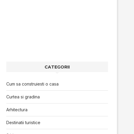
CATEGORII
Cum sa construiesti o casa
Curtea si gradina
Arhitectura
Destinatii turistice