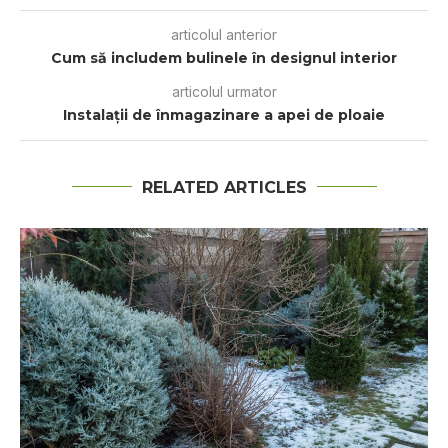
articolul anterior
Cum să includem bulinele în designul interior
articolul urmator
Instalații de înmagazinare a apei de ploaie
RELATED ARTICLES