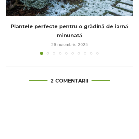
Plantele perfecte pentru o grădină de iarnă
minunată
29 noiembrie 2025
2 COMENTARII