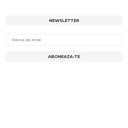
NEWSLETTER