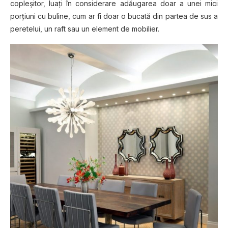
copleșitor, luați în considerare adăugarea doar a unei mici
porțiuni cu buline, cum ar fi doar o bucată din partea de sus a
peretelui, un raft sau un element de mobilier.