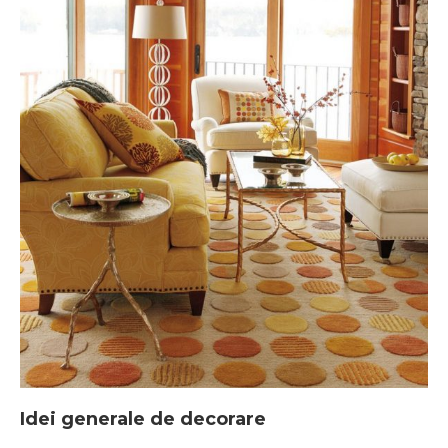
Idei generale de decorare