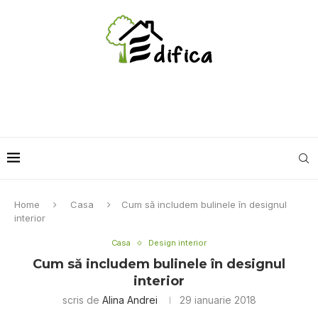
Home
Casa
Cum să includem bulinele în designul
interior
Casa
Design interior
Cum să includem bulinele în designul
interior
scris de
Alina Andrei
29 ianuarie 2018