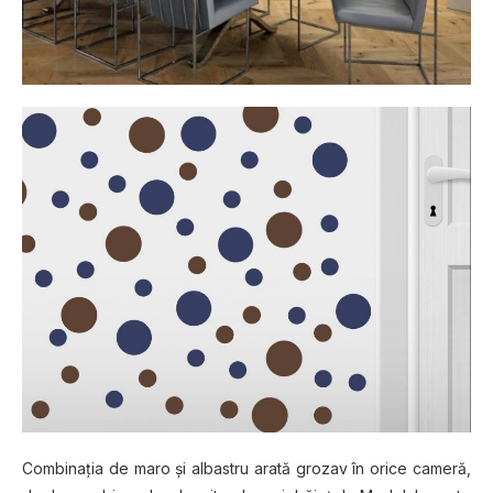
Combinația de maro și albastru arată grozav în orice cameră,