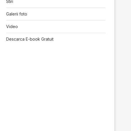
Stiri
Galerii foto
Video
Descarca E-book Gratuit