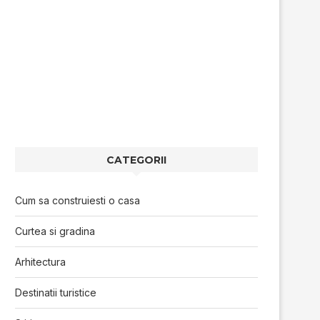
CATEGORII
Cum sa construiesti o casa
Curtea si gradina
Arhitectura
Destinatii turistice