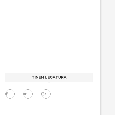
TINEM LEGATURA