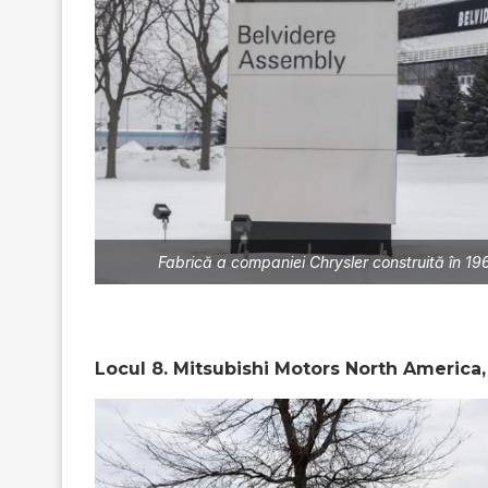
Fabrică a companiei Chrysler construită în 19
Locul 8. Mitsubishi Motors North America, 