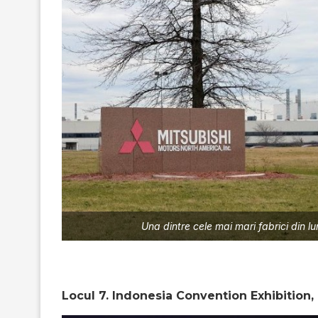
Una dintre cele mai mari fabrici din 
Locul 7. Indonesia Convention Exhibition