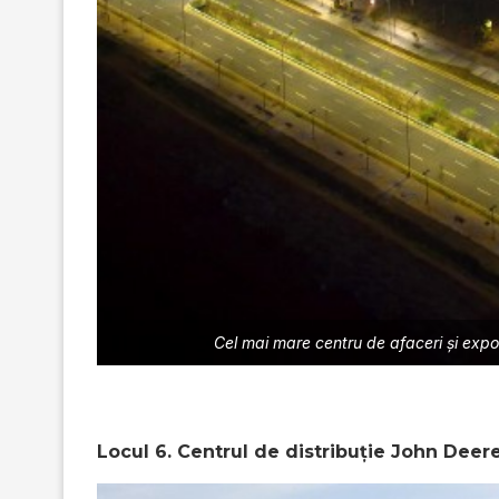
Cel mai mare centru de afaceri şi expo
Locul 6. Centrul de distribuție John Deere