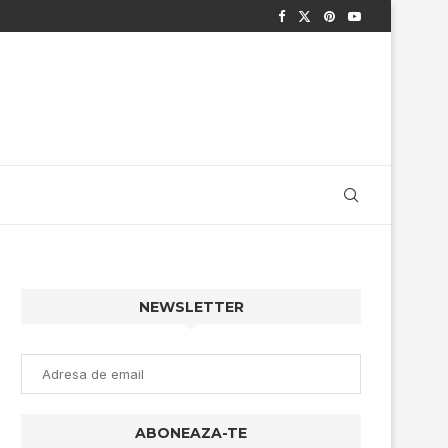
NEWSLETTER