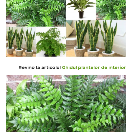
Revino la articolul
Ghidul plantelor de interior