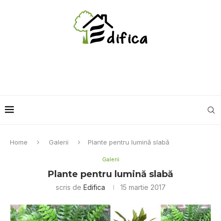
Home
Galerii
Plante pentru lumină slabă
Galerii
Plante pentru lumină slabă
scris de
Edifica
15 martie 2017