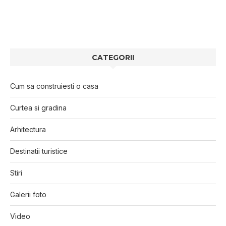
CATEGORII
Cum sa construiesti o casa
Curtea si gradina
Arhitectura
Destinatii turistice
Stiri
Galerii foto
Video