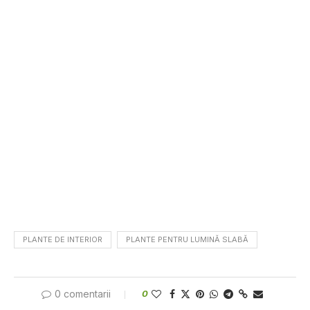
PLANTE DE INTERIOR
PLANTE PENTRU LUMINĂ SLABĂ
0 comentarii
0