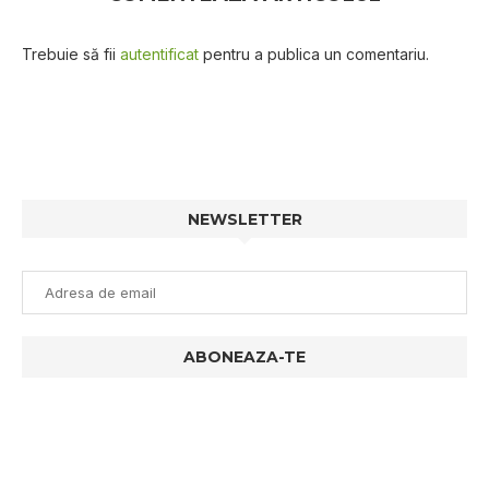
Trebuie să fii
autentificat
pentru a publica un comentariu.
NEWSLETTER