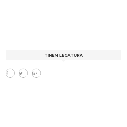
TINEM LEGATURA