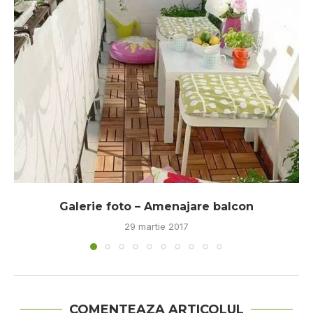
Galerie foto – Amenajare balcon
29 martie 2017
COMENTEAZA ARTICOLUL