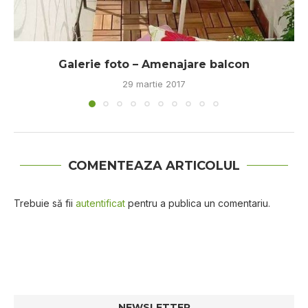
Galerie foto – Amenajare balcon
29 martie 2017
COMENTEAZA ARTICOLUL
Trebuie să fii
autentificat
pentru a publica un comentariu.
NEWSLETTER