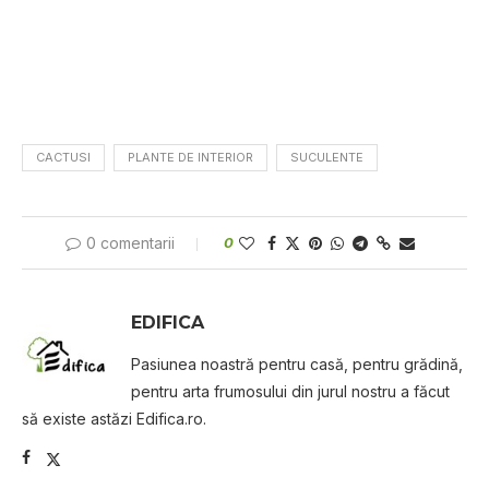
CACTUSI
PLANTE DE INTERIOR
SUCULENTE
0 comentarii
0
EDIFICA
Pasiunea noastră pentru casă, pentru grădină,
pentru arta frumosului din jurul nostru a făcut
să existe astăzi Edifica.ro.