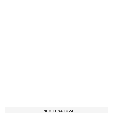
TINEM LEGATURA