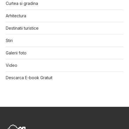
Curtea si gradina
Arhitectura
Destinatii turistice
Stiri
Galerii foto
Video
Descarca E-book Gratuit