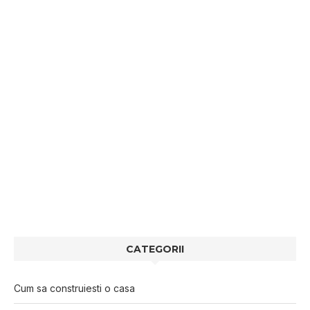
CATEGORII
Cum sa construiesti o casa