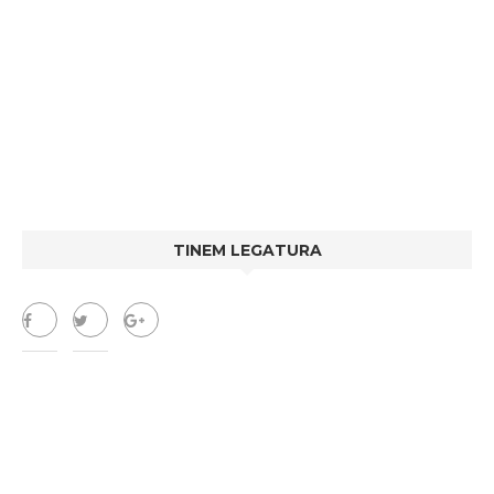
TINEM LEGATURA