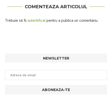
COMENTEAZA ARTICOLUL
Trebuie să fii
autentificat
pentru a publica un comentariu.
NEWSLETTER