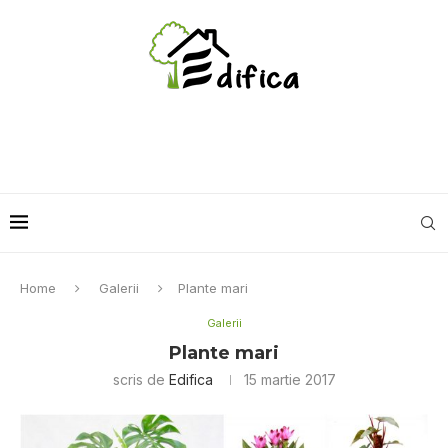
Home
Galerii
Plante mari
Galerii
Plante mari
scris de
Edifica
15 martie 2017