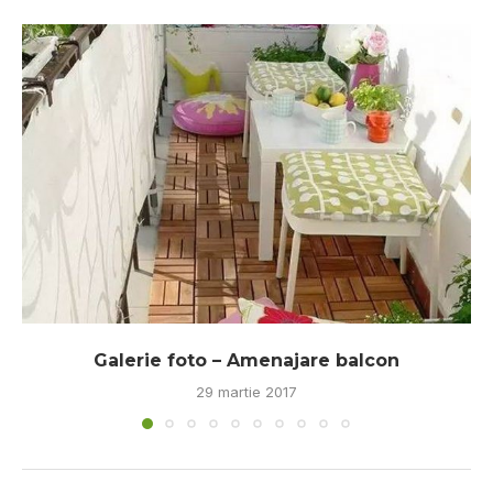
Galerie foto – Amenajare balcon
29 martie 2017