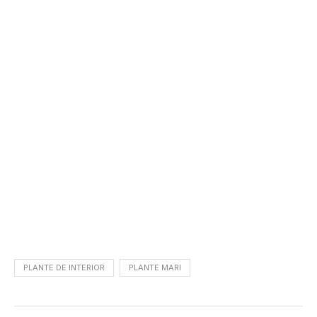
PLANTE DE INTERIOR
PLANTE MARI