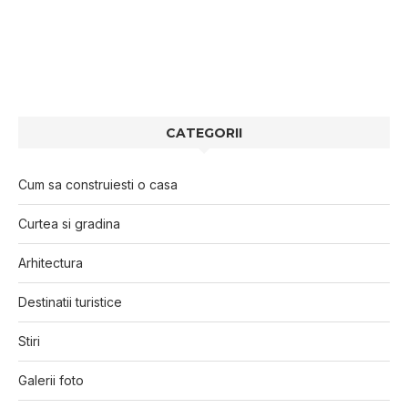
CATEGORII
Cum sa construiesti o casa
Curtea si gradina
Arhitectura
Destinatii turistice
Stiri
Galerii foto