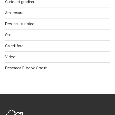
Curtea si gradina
Arhitectura
Destinatii turistice
Stiri
Galerii foto
Video
Descarca E-book Gratuit