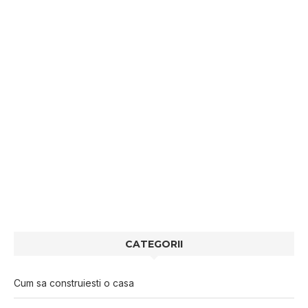
CATEGORII
Cum sa construiesti o casa