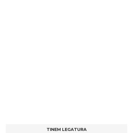
TINEM LEGATURA