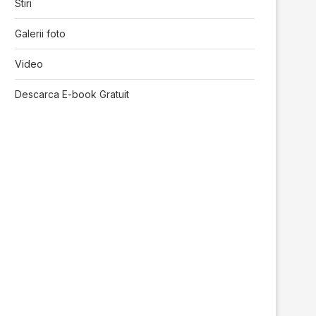
Stiri
Galerii foto
Video
Descarca E-book Gratuit