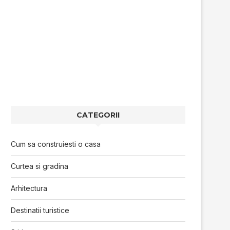
CATEGORII
Cum sa construiesti o casa
Curtea si gradina
Arhitectura
Destinatii turistice