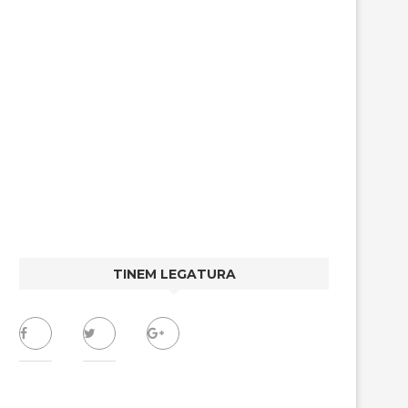
TINEM LEGATURA