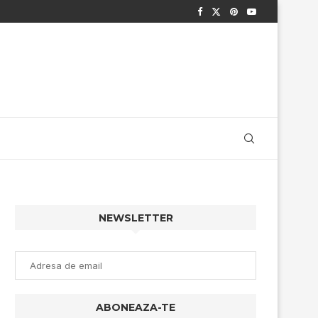
NEWSLETTER