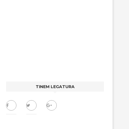
TINEM LEGATURA