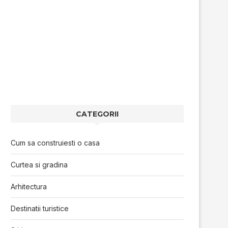
CATEGORII
Cum sa construiesti o casa
Curtea si gradina
Arhitectura
Destinatii turistice