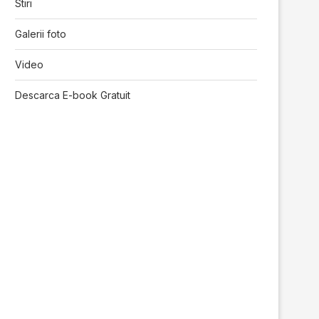
Stiri
Galerii foto
Video
Descarca E-book Gratuit