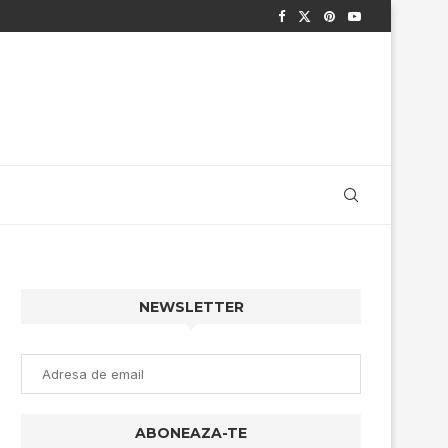
NEWSLETTER