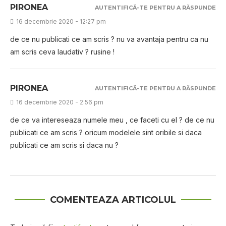
PIRONEA
AUTENTIFICĂ-TE PENTRU A RĂSPUNDE
16 decembrie 2020 - 12:27 pm
de ce nu publicati ce am scris ? nu va avantaja pentru ca nu
am scris ceva laudativ ? rusine !
PIRONEA
AUTENTIFICĂ-TE PENTRU A RĂSPUNDE
16 decembrie 2020 - 2:56 pm
de ce va intereseaza numele meu , ce faceti cu el ? de ce nu
publicati ce am scris ? oricum modelele sint oribile si daca
publicati ce am scris si daca nu ?
COMENTEAZA ARTICOLUL