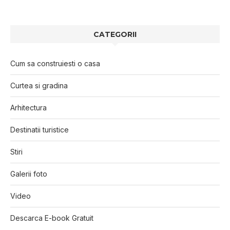
CATEGORII
Cum sa construiesti o casa
Curtea si gradina
Arhitectura
Destinatii turistice
Stiri
Galerii foto
Video
Descarca E-book Gratuit