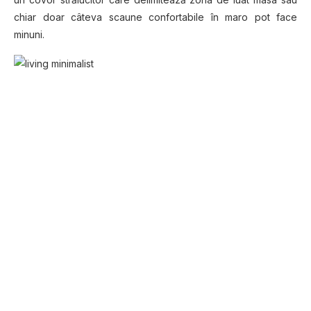
chiar doar câteva scaune confortabile în maro pot face
minuni.