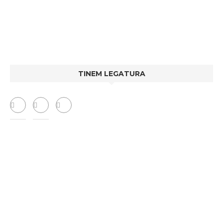
TINEM LEGATURA