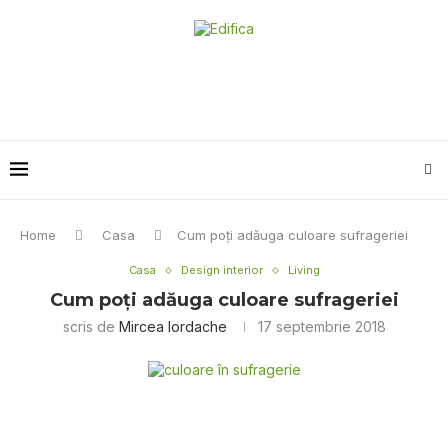
Home
Casa
Cum poți adăuga culoare sufrageriei
Casa
Design interior
Living
Cum poți adăuga culoare sufrageriei
scris de
Mircea Iordache
17 septembrie 2018