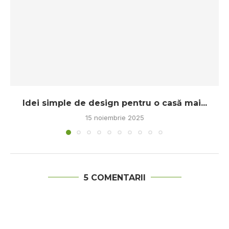
Idei simple de design pentru o casă mai...
15 noiembrie 2025
5 COMENTARII