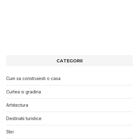
CATEGORII
Cum sa construiesti o casa
Curtea si gradina
Arhitectura
Destinatii turistice
Stiri