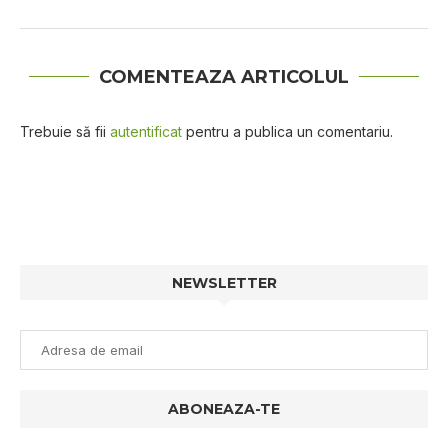
COMENTEAZA ARTICOLUL
Trebuie să fii
autentificat
pentru a publica un comentariu.
NEWSLETTER