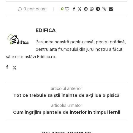
0 comentarii
0
EDIFICA
Pasiunea noastră pentru casă, pentru grădină,
pentru arta frumosului din jurul nostru a făcut
să existe astăzi Edifica.ro.
articolul anterior
Tot ce trebuie sa știi înainte de a-ți lua o pisică
articolul urmator
Cum îngrijim plantele de interior în timpul iernii