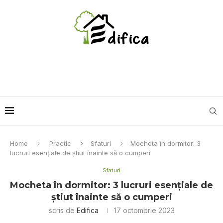
Home
Practic
Sfaturi
Mocheta în dormitor: 3
lucruri esențiale de știut înainte să o cumperi
Sfaturi
Mocheta în dormitor: 3 lucruri esențiale de
știut înainte să o cumperi
scris de
Edifica
17 octombrie 2023