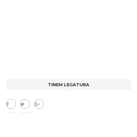
TINEM LEGATURA