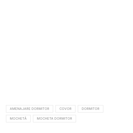
AMENAJARE DORMITOR
COVOR
DORMITOR
MOCHETĂ
MOCHETA DORMITOR