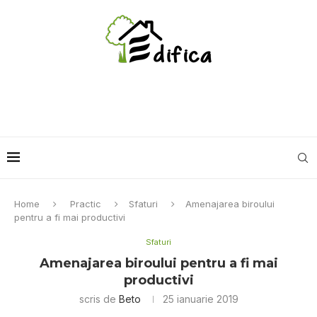
Home
Practic
Sfaturi
Amenajarea biroului
pentru a fi mai productivi
Sfaturi
Amenajarea biroului pentru a fi mai
productivi
scris de
Beto
25 ianuarie 2019