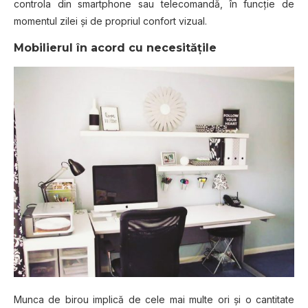
controla din smartphone sau telecomandă, în funcţie de
momentul zilei şi de propriul confort vizual.
Mobilierul în acord cu necesităţile
Munca de birou implică de cele mai multe ori şi o cantitate