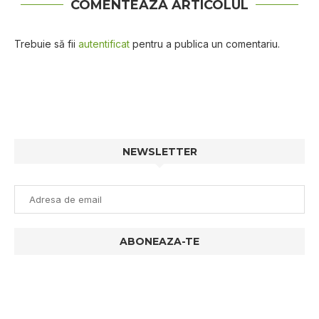
COMENTEAZA ARTICOLUL
Trebuie să fii
autentificat
pentru a publica un comentariu.
NEWSLETTER