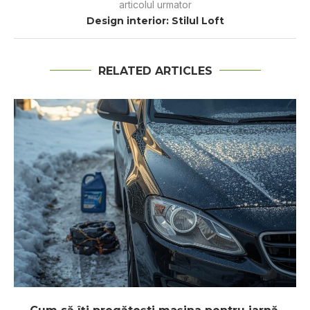
articolul urmator
Design interior: Stilul Loft
RELATED ARTICLES