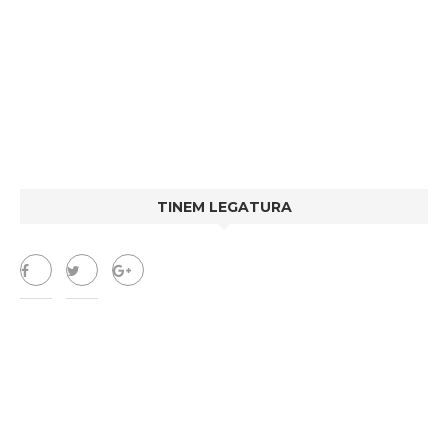
TINEM LEGATURA