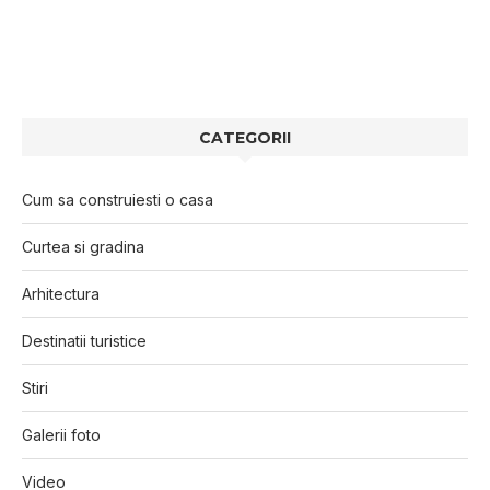
CATEGORII
Cum sa construiesti o casa
Curtea si gradina
Arhitectura
Destinatii turistice
Stiri
Galerii foto
Video