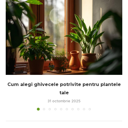
Cum alegi ghivecele potrivite pentru plantele
tale
31 octombrie 2025