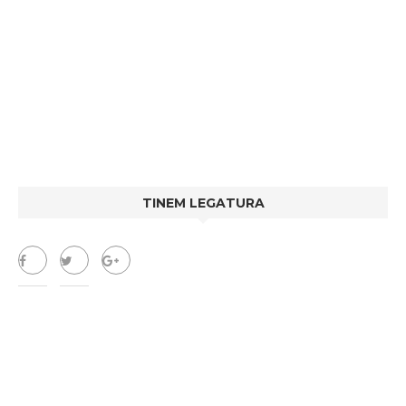
TINEM LEGATURA