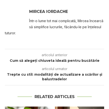
MIRCEA IORDACHE
Într-o lume tot mai complicată, Mircea încearcă
să simplifice lucrurile, făcându-le pe înțelesul
tuturor.
articolul anterior
Cum să alegeți chiuveta ideală pentru bucătărie
articolul urmator
Trepte cu stil: modalități de actualizare a scărilor și
balustradelor
RELATED ARTICLES