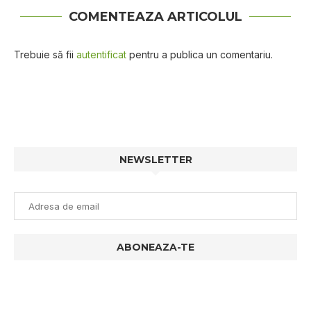
COMENTEAZA ARTICOLUL
Trebuie să fii
autentificat
pentru a publica un comentariu.
NEWSLETTER