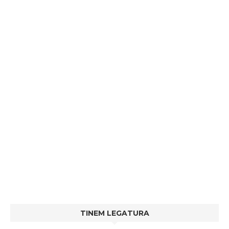
TINEM LEGATURA