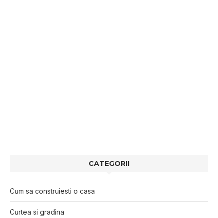
CATEGORII
Cum sa construiesti o casa
Curtea si gradina