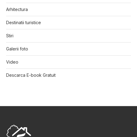
Arhitectura
Destinatii turistice
Stiri
Galerii foto
Video
Descarca E-book Gratuit