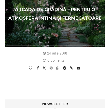
ARCADA DE GRĂDINĂ – PENTRU O
ATMOSFERĂ INTIMĂ ŞI FERMECĂTOARE
24 iulie 2018
0 comentarii
NEWSLETTER