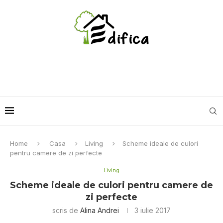
Home
Casa
Living
Scheme ideale de culori
pentru camere de zi perfecte
Living
Scheme ideale de culori pentru camere de
zi perfecte
scris de
Alina Andrei
3 iulie 2017