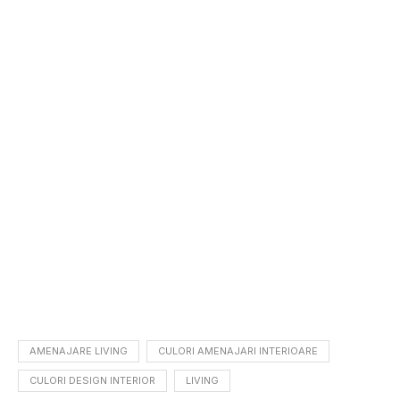
AMENAJARE LIVING
CULORI AMENAJARI INTERIOARE
CULORI DESIGN INTERIOR
LIVING