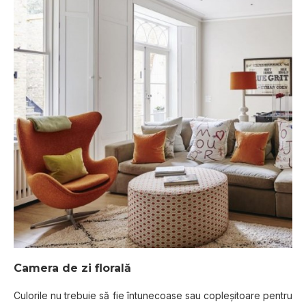
Camera de zi florală
Culorile nu trebuie să fie întunecoase sau copleșitoare pentru