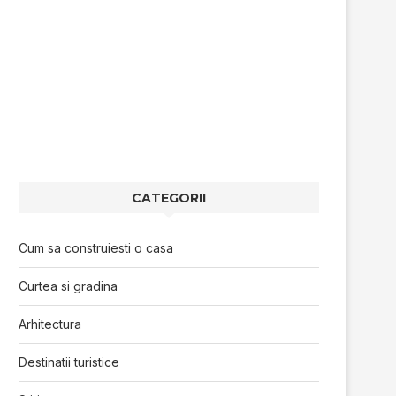
CATEGORII
Cum sa construiesti o casa
Curtea si gradina
Arhitectura
Destinatii turistice