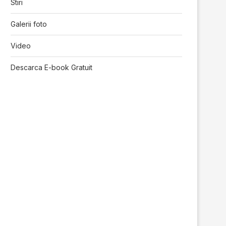
Stiri
Galerii foto
Video
Descarca E-book Gratuit