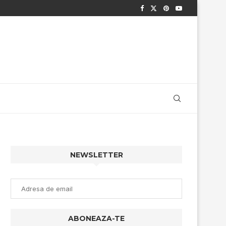
NEWSLETTER