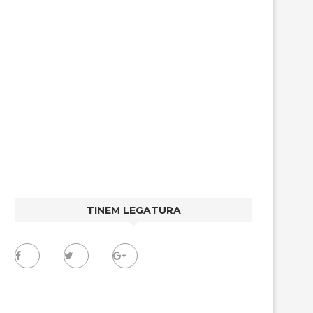
TINEM LEGATURA