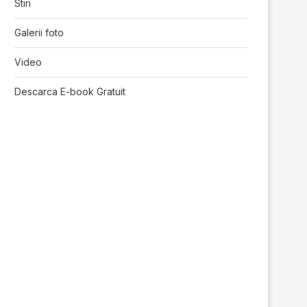
Stiri
Galerii foto
Video
Descarca E-book Gratuit