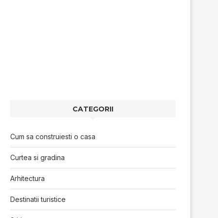
CATEGORII
Cum sa construiesti o casa
Curtea si gradina
Arhitectura
Destinatii turistice