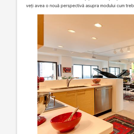
veţi avea o nouă perspectivă asupra modului cum trebu