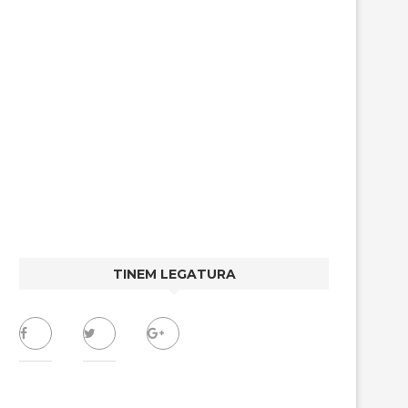
TINEM LEGATURA