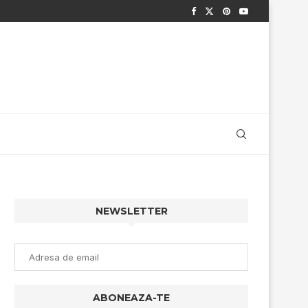
NEWSLETTER