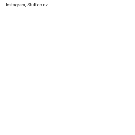
Instagram, Stuff.co.nz.