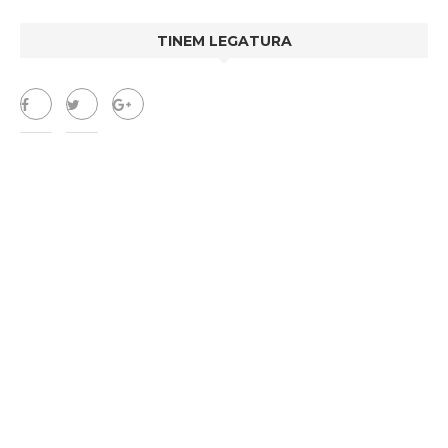
TINEM LEGATURA