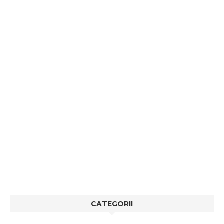
CATEGORII