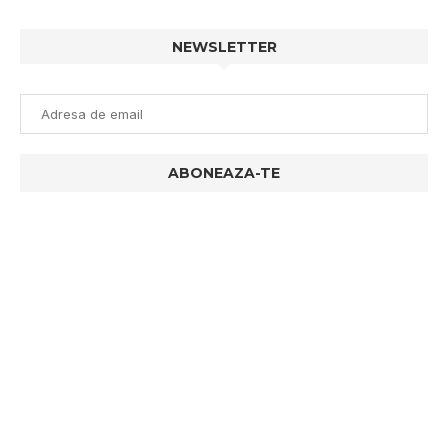
NEWSLETTER