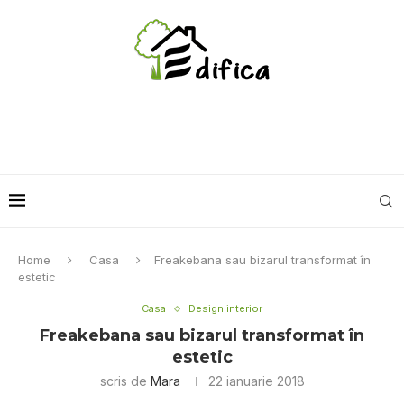
Home
Casa
Freakebana sau bizarul transformat în
estetic
Casa
Design interior
Freakebana sau bizarul transformat în
estetic
scris de
Mara
22 ianuarie 2018