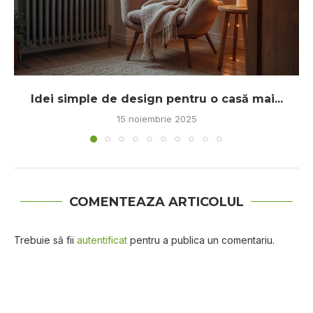
Idei simple de design pentru o casă mai...
15 noiembrie 2025
COMENTEAZA ARTICOLUL
Trebuie să fii
autentificat
pentru a publica un comentariu.