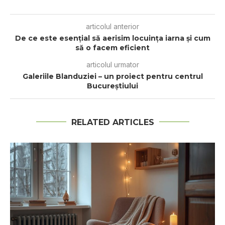
articolul anterior
De ce este esențial să aerisim locuința iarna și cum
să o facem eficient
articolul urmator
Galeriile Blanduziei – un proiect pentru centrul
Bucureștiului
RELATED ARTICLES