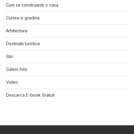
Cum sa construiesti o casa
Curtea si gradina
Arhitectura
Destinatii turistice
Stiri
Galerii foto
Video
Descarca E-book Gratuit