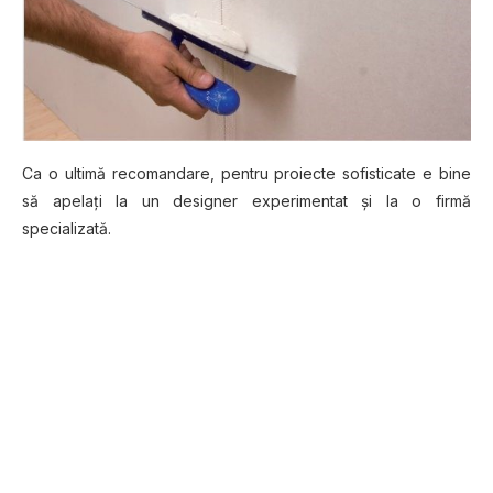
Ca o ultimă recomandare, pentru proiecte sofisticate e bine
să apelaţi la un designer experimentat şi la o firmă
specializată.