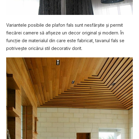
Variantele posibile de plafon fals sunt nesfârșite și permit
fiecărei camere să afișeze un decor original și modern. În
funcție de materialul din care este fabricat, tavanul fals se
potrivește oricărui stil decorativ dorit.