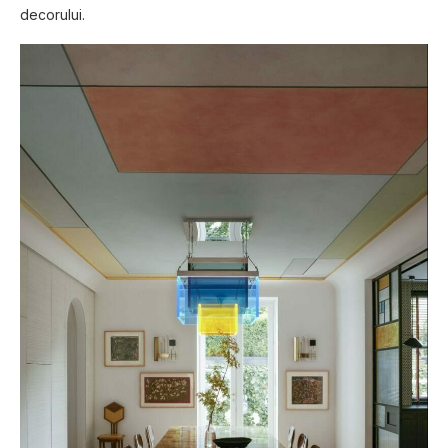
decorului.