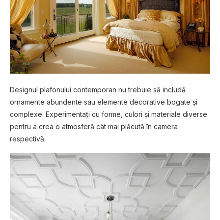
Designul plafonului contemporan nu trebuie să includă
ornamente abundente sau elemente decorative bogate și
complexe. Experimentați cu forme, culori și materiale diverse
pentru a crea o atmosferă cât mai plăcută în camera
respectivă.