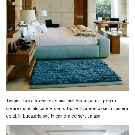
Tavanul fals din lemn este mai mult decât potrivit pentru
crearea unei atmosfere confortabile și prietenoase în camera
de zi, în bucătărie sau în camera de servit masa.