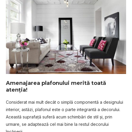
Amenajarea plafonului merită toată
atenţia!
Considerat mai mult decât o simplă componentă a designului
interior, astăzi, plafonul este o parte integrantă a decorului.
Această suprafață suferă acum schimbări de stil și, prin
urmare, se adaptează cel mai bine la restul decorului
încăperii.