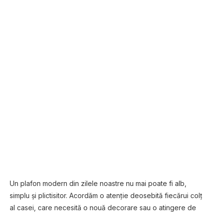
Un plafon modern din zilele noastre nu mai poate fi alb,
simplu și plictisitor. Acordăm o atenție deosebită fiecărui colț
al casei, care necesită o nouă decorare sau o atingere de