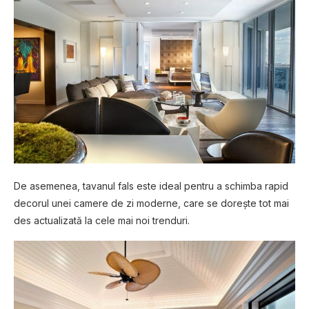
De asemenea, tavanul fals este ideal pentru a schimba rapid
decorul unei camere de zi moderne, care se dorește tot mai
des actualizată la cele mai noi trenduri.