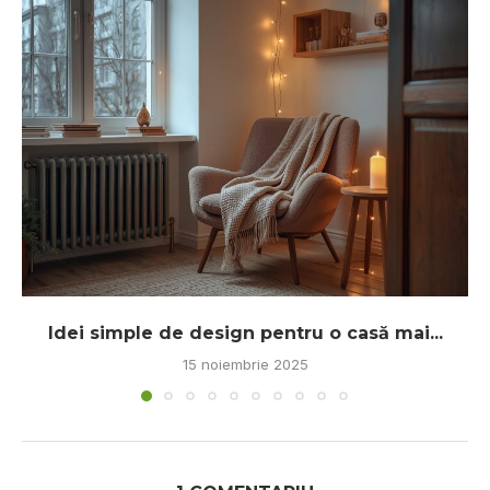
Idei simple de design pentru o casă mai...
15 noiembrie 2025