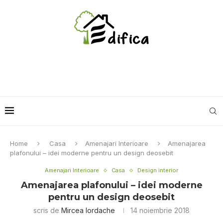
Home
Casa
Amenajari Interioare
Amenajarea
plafonului – idei moderne pentru un design deosebit
Amenajari Interioare
Casa
Design interior
Amenajarea plafonului – idei moderne
pentru un design deosebit
scris de
Mircea Iordache
14 noiembrie 2018