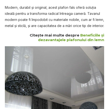
Modern, durabil și original, acest plafon fals oferă soluția
ideală pentru a transforma radical întreaga cameră. Tavanul
modern poate fi împodobit cu materiale nobile, cum ar fi lemn,
metal și sticlă, și are capacitatea de a mări orice tip de interior.
Citeşte mai multe despre
Beneficiile şi
dezavantajele plafonului din lemn