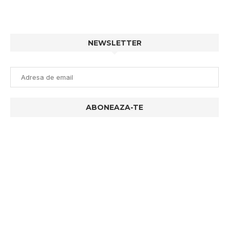
NEWSLETTER