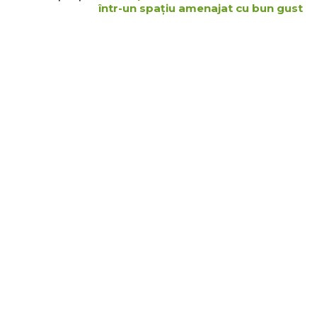
într-un spațiu amenajat cu bun gust