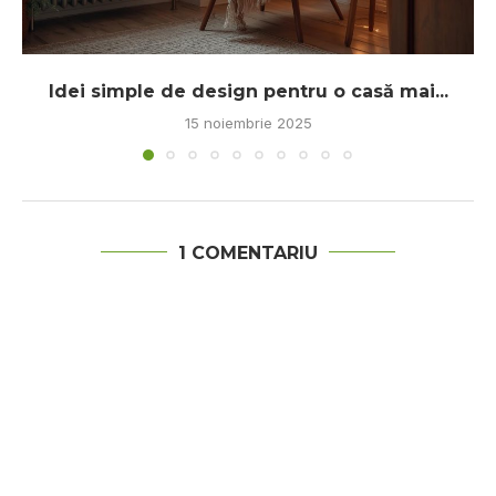
Idei simple de design pentru o casă mai...
15 noiembrie 2025
1 COMENTARIU