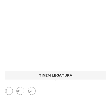
TINEM LEGATURA