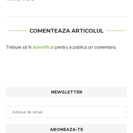
COMENTEAZA ARTICOLUL
Trebuie să fii
autentificat
pentru a publica un comentariu.
NEWSLETTER