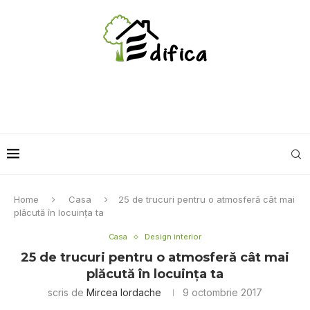
Home
Casa
25 de trucuri pentru o atmosferă cât mai
plăcută în locuinţa ta
Casa
Design interior
25 de trucuri pentru o atmosferă cât mai
plăcută în locuinţa ta
scris de
Mircea Iordache
9 octombrie 2017