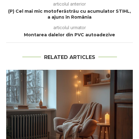
articolul anterior
(P) Cel mai mic motoferăstrău cu acumulator STIHL,
a ajuns în România
articolul urmator
Montarea dalelor din PVC autoadezive
RELATED ARTICLES