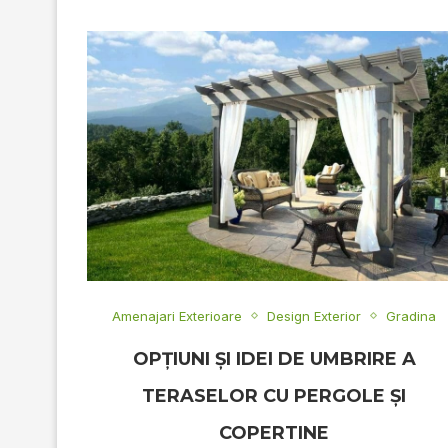
Amenajari Exterioare
Design Exterior
Gradina
OPȚIUNI ȘI IDEI DE UMBRIRE A
TERASELOR CU PERGOLE ȘI
COPERTINE