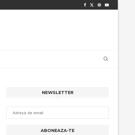
NEWSLETTER