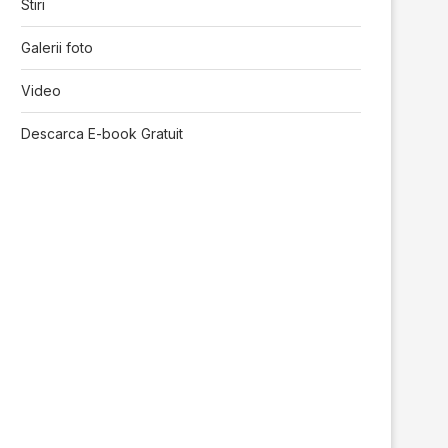
Stiri
Galerii foto
Video
Descarca E-book Gratuit