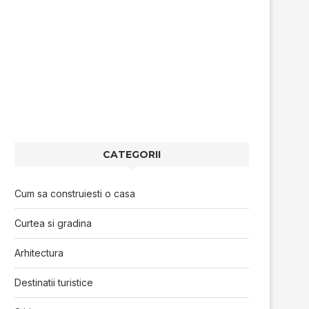
CATEGORII
Cum sa construiesti o casa
Curtea si gradina
Arhitectura
Destinatii turistice