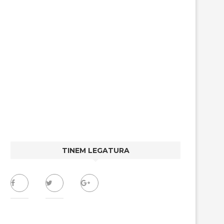
TINEM LEGATURA