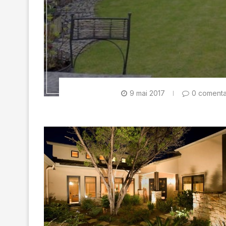
9 mai 2017
0 comentar