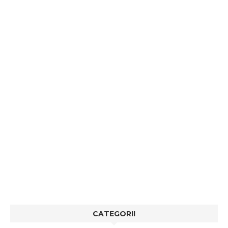
CATEGORII