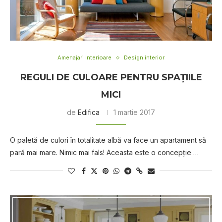
Amenajari Interioare
Design interior
REGULI DE CULOARE PENTRU SPAȚIILE
MICI
de
Edifica
1 martie 2017
O paletă de culori în totalitate albă va face un apartament să
pară mai mare. Nimic mai fals! Aceasta este o concepție …