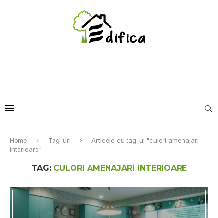
Home
Tag-uri
Articole cu tag-ul "culori amenajari
interioare"
TAG:
CULORI AMENAJARI INTERIOARE