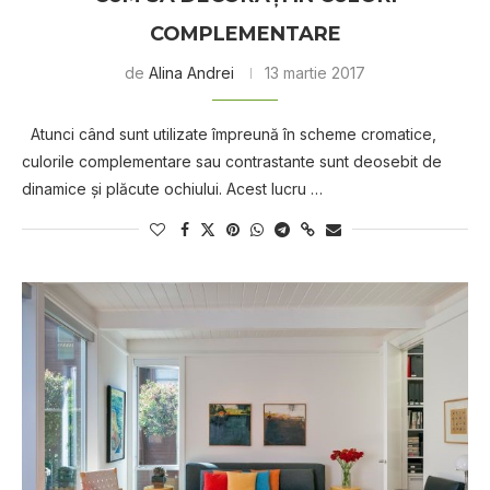
COMPLEMENTARE
de
Alina Andrei
13 martie 2017
Atunci când sunt utilizate împreună în scheme cromatice,
culorile complementare sau contrastante sunt deosebit de
dinamice și plăcute ochiului. Acest lucru …