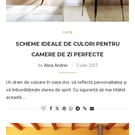
Living
SCHEME IDEALE DE CULORI PENTRU
CAMERE DE ZI PERFECTE
de
Alina Andrei
3 iulie 2017
Un dram de culoare în viața dvs. vă reflectă personalitatea și
vă îmbunătățește starea de spirit. Cu siguranță ați mai întâlnit
această …