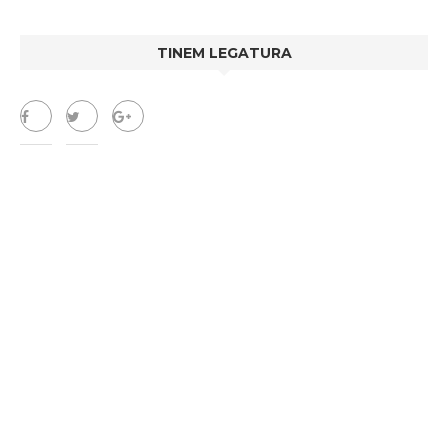
TINEM LEGATURA