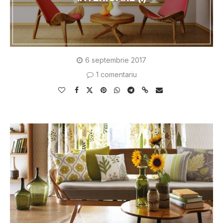
6 septembrie 2017
1 comentariu