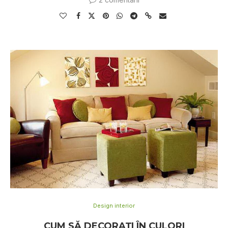
Design interior
CUM SĂ DECORAȚI ÎN CULORI