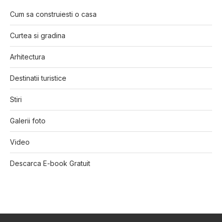
Cum sa construiesti o casa
Curtea si gradina
Arhitectura
Destinatii turistice
Stiri
Galerii foto
Video
Descarca E-book Gratuit