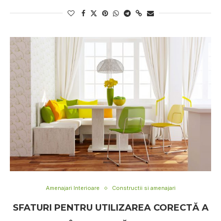
Amenajari Interioare
Constructii si amenajari
SFATURI PENTRU UTILIZAREA CORECTĂ A