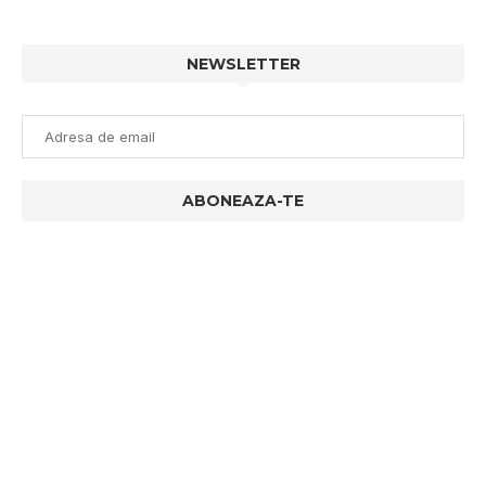
NEWSLETTER