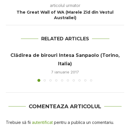
articolul urmator
The Great Wall of WA (Marele Zid din Vestul
Australiei)
RELATED ARTICLES
Clădirea de birouri Intesa Sanpaolo (Torino,
Italia)
7 ianuarie 2017
COMENTEAZA ARTICOLUL
Trebuie să fii
autentificat
pentru a publica un comentariu.