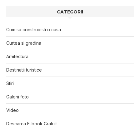
CATEGORII
Cum sa construiesti o casa
Curtea si gradina
Arhitectura
Destinatii turistice
Stiri
Galerii foto
Video
Descarca E-book Gratuit