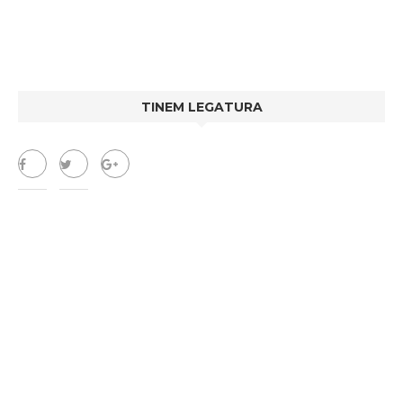
TINEM LEGATURA