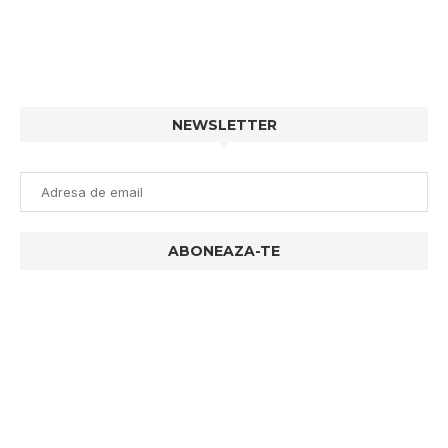
NEWSLETTER