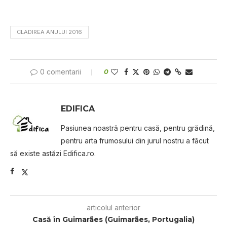
CLADIREA ANULUI 2016
0 comentarii
0
EDIFICA
Pasiunea noastră pentru casă, pentru grădină,
pentru arta frumosului din jurul nostru a făcut
să existe astăzi Edifica.ro.
articolul anterior
Casă în Guimarães (Guimarães, Portugalia)