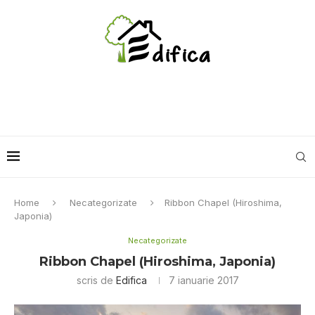
Home
Necategorizate
Ribbon Chapel (Hiroshima,
Japonia)
Necategorizate
Ribbon Chapel (Hiroshima, Japonia)
scris de
Edifica
7 ianuarie 2017