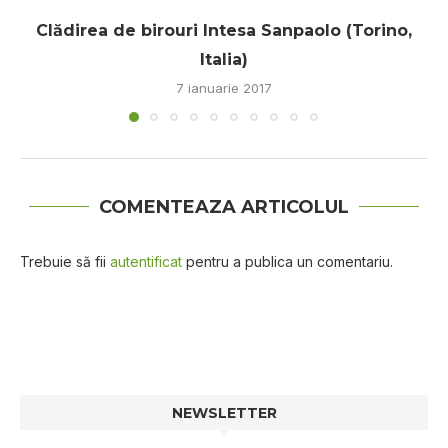
Clădirea de birouri Intesa Sanpaolo (Torino,
Italia)
7 ianuarie 2017
COMENTEAZA ARTICOLUL
Trebuie să fii
autentificat
pentru a publica un comentariu.
NEWSLETTER