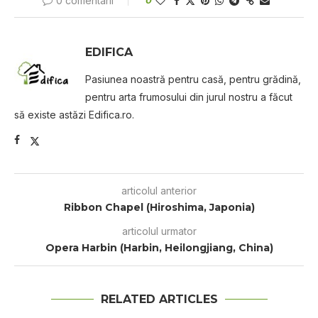
0 comentarii
0
EDIFICA
Pasiunea noastră pentru casă, pentru grădină,
pentru arta frumosului din jurul nostru a făcut
să existe astăzi Edifica.ro.
articolul anterior
Ribbon Chapel (Hiroshima, Japonia)
articolul urmator
Opera Harbin (Harbin, Heilongjiang, China)
RELATED ARTICLES