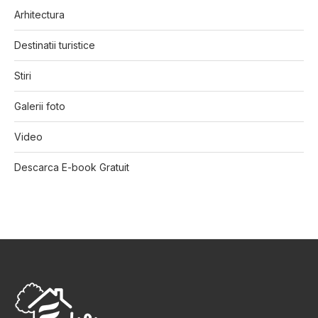
Arhitectura
Destinatii turistice
Stiri
Galerii foto
Video
Descarca E-book Gratuit