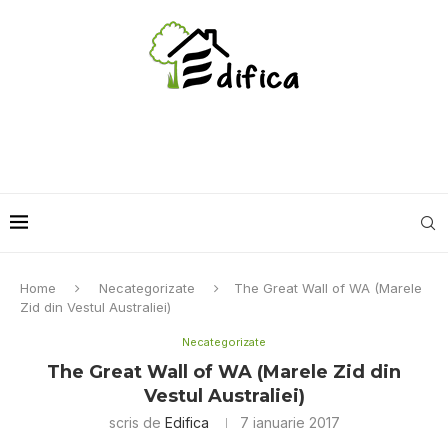
Home
Necategorizate
The Great Wall of WA (Marele
Zid din Vestul Australiei)
Necategorizate
The Great Wall of WA (Marele Zid din
Vestul Australiei)
scris de
Edifica
7 ianuarie 2017