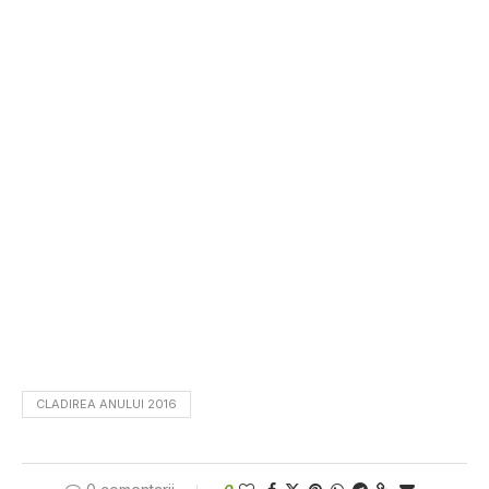
CLADIREA ANULUI 2016