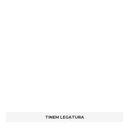
TINEM LEGATURA