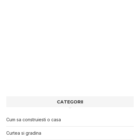
CATEGORII
Cum sa construiesti o casa
Curtea si gradina