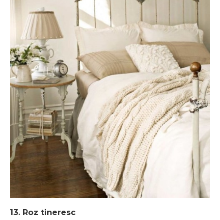
13. Roz tineresc