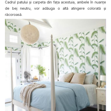
Cadrul patului și carpeta din fața acestuia, ambele în nuanțe
de bej neutru, vor adăuga o altă atingere colorată și
răcoroasă.