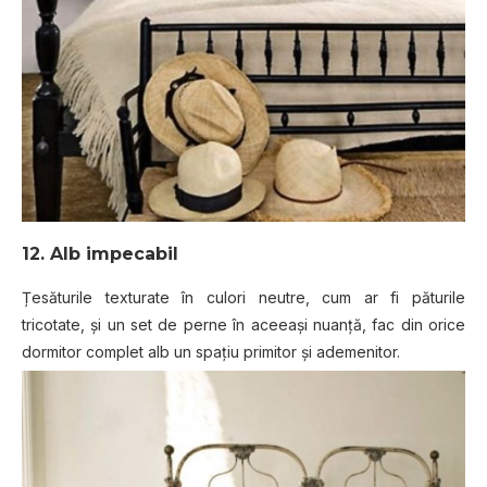
12. Alb impecabil
Țesăturile texturate în culori neutre, cum ar fi păturile
tricotate, și un set de perne în aceeași nuanță, fac din orice
dormitor complet alb un spațiu primitor și ademenitor.