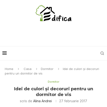
Home
Casa
Dormitor
Idei de culori și decoruri
pentru un dormitor de vis
Dormitor
Idei de culori și decoruri pentru un
dormitor de vis
scris de
Alina Andrei
27 februarie 2017