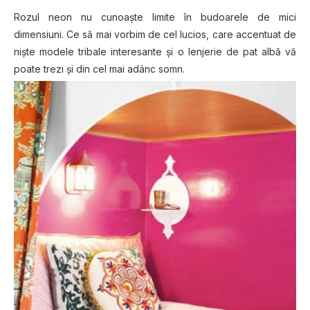
Rozul neon nu cunoaște limite în budoarele de mici
dimensiuni. Ce să mai vorbim de cel lucios, care accentuat de
niște modele tribale interesante și o lenjerie de pat albă vă
poate trezi și din cel mai adânc somn.