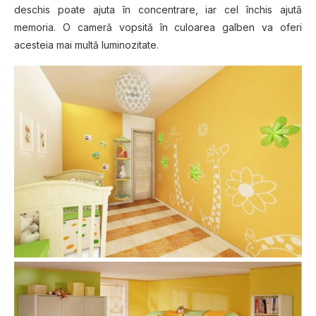
deschis poate ajuta în concentrare, iar cel închis ajută
memoria. O cameră vopsită în culoarea galben va oferi
acesteia mai multă luminozitate.