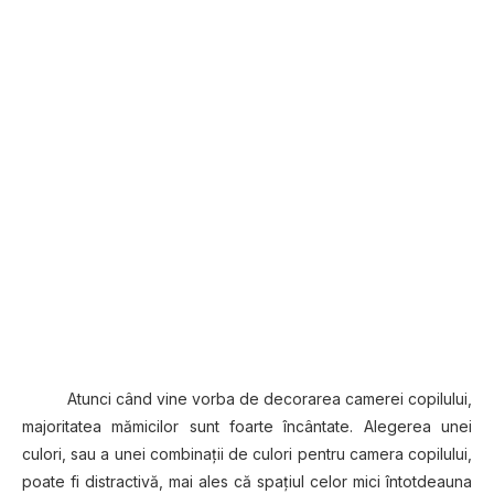
Atunci când vine vorba de decorarea camerei copilului,
majoritatea mămicilor sunt foarte încântate. Alegerea unei
culori, sau a unei combinaţii de culori pentru camera copilului,
poate fi distractivă, mai ales că spaţiul celor mici întotdeauna