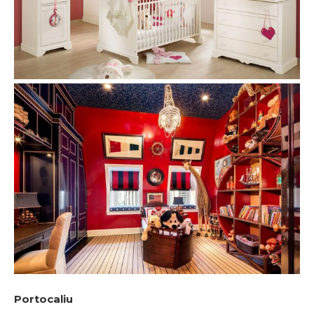
Portocaliu