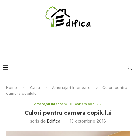
Home
Casa
Amenajari Interioare
Culori pentru
camera copilului
Amenajari Interioare
Camera copilului
Culori pentru camera copilului
scris de
Edifica
13 octombrie 2016