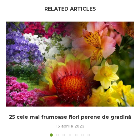
RELATED ARTICLES
25 cele mai frumoase flori perene de gradină
15 aprilie 2023