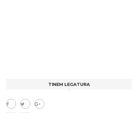
TINEM LEGATURA