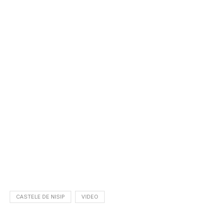
CASTELE DE NISIP
VIDEO