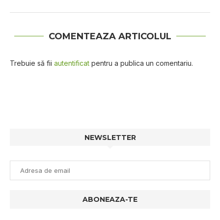
COMENTEAZA ARTICOLUL
Trebuie să fii
autentificat
pentru a publica un comentariu.
NEWSLETTER