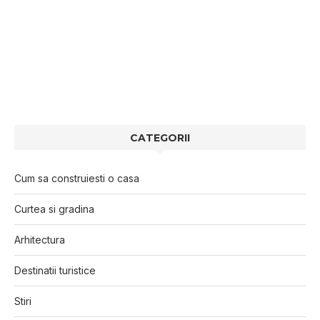
CATEGORII
Cum sa construiesti o casa
Curtea si gradina
Arhitectura
Destinatii turistice
Stiri