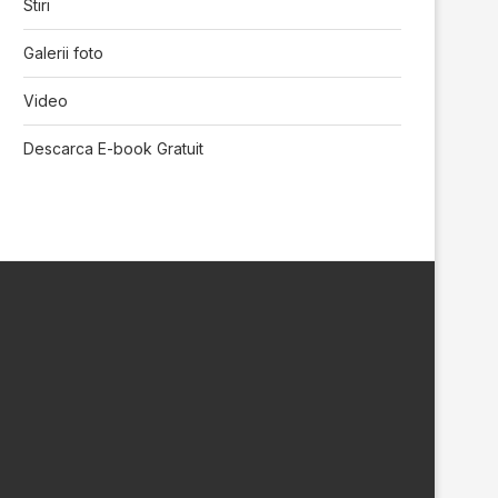
Stiri
Galerii foto
Video
Descarca E-book Gratuit