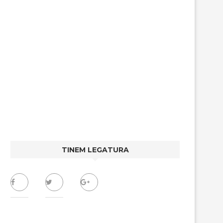
TINEM LEGATURA