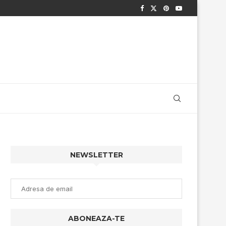
NEWSLETTER