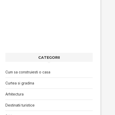
CATEGORII
Cum sa construiesti o casa
Curtea si gradina
Arhitectura
Destinatii turistice