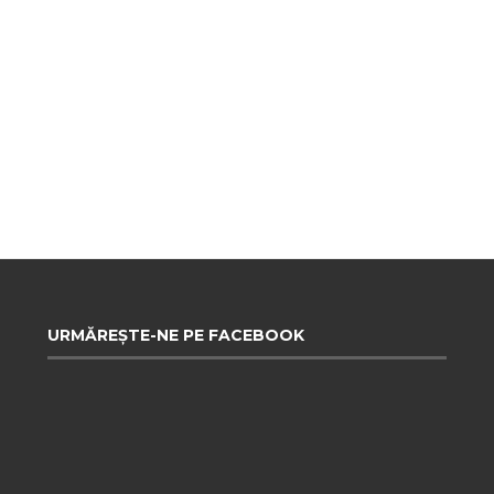
URMĂREȘTE-NE PE FACEBOOK