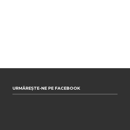
URMĂREȘTE-NE PE FACEBOOK