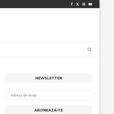
NEWSLETTER