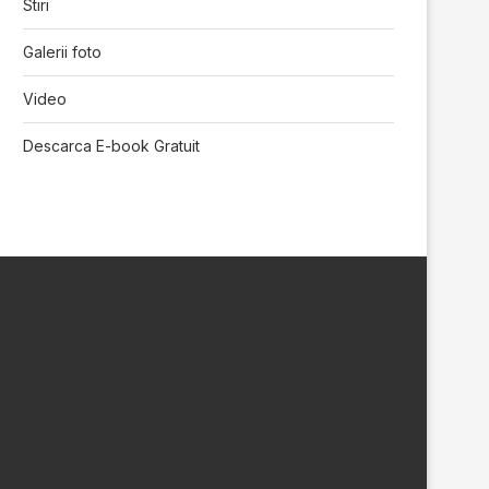
Stiri
Galerii foto
Video
Descarca E-book Gratuit