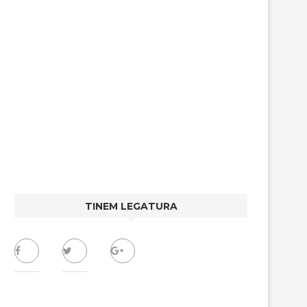
TINEM LEGATURA