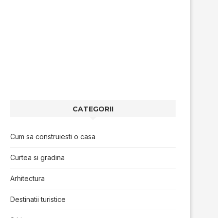
CATEGORII
Cum sa construiesti o casa
Curtea si gradina
Arhitectura
Destinatii turistice