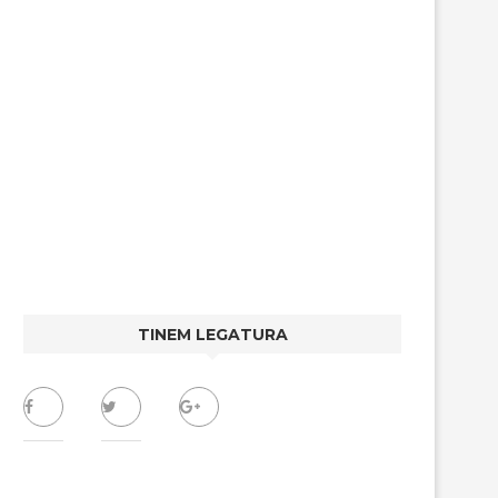
TINEM LEGATURA