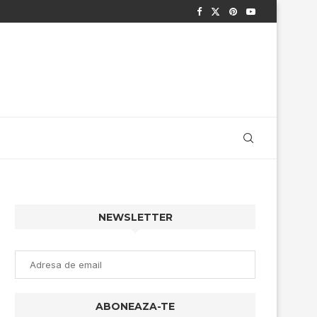
NEWSLETTER