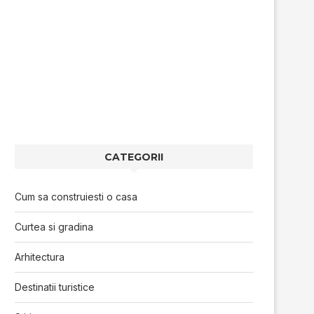
CATEGORII
Cum sa construiesti o casa
Curtea si gradina
Arhitectura
Destinatii turistice