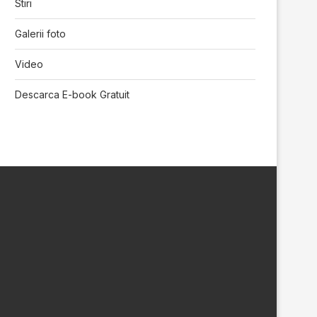
Stiri
Galerii foto
Video
Descarca E-book Gratuit