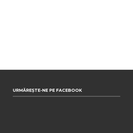
URMĂREȘTE-NE PE FACEBOOK