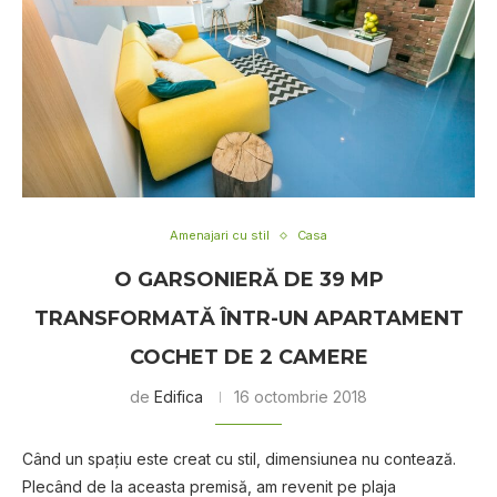
Amenajari cu stil
Casa
O GARSONIERĂ DE 39 MP
TRANSFORMATĂ ÎNTR-UN APARTAMENT
COCHET DE 2 CAMERE
de
Edifica
16 octombrie 2018
Când un spațiu este creat cu stil, dimensiunea nu contează.
Plecând de la aceasta premisă, am revenit pe plaja