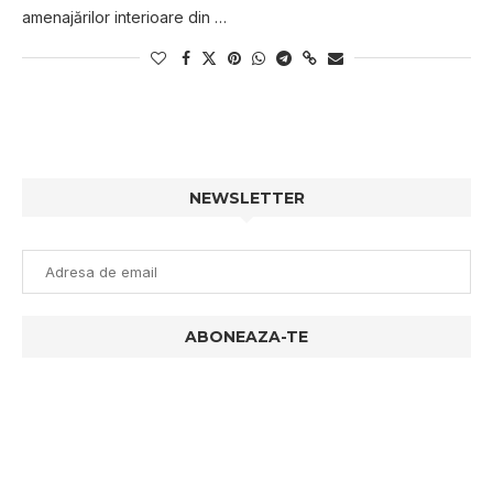
amenajărilor interioare din …
NEWSLETTER