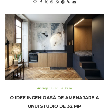
Amenajari cu stil
Casa
O IDEE INGENIOASĂ DE AMENAJARE A
UNUI STUDIO DE 32 MP