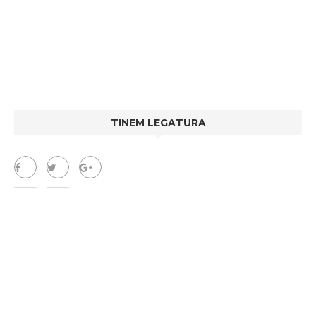
TINEM LEGATURA