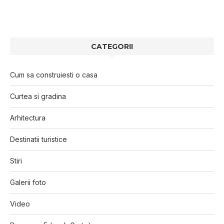
CATEGORII
Cum sa construiesti o casa
Curtea si gradina
Arhitectura
Destinatii turistice
Stiri
Galerii foto
Video