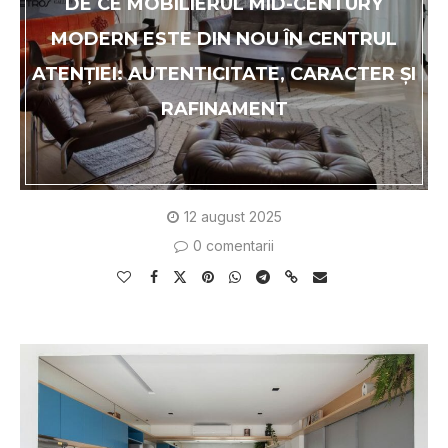
DE CE MOBILIERUL MID-CENTURY
MODERN ESTE DIN NOU ÎN CENTRUL
ATENȚIEI: AUTENTICITATE, CARACTER ȘI
RAFINAMENT
12 august 2025
0 comentarii