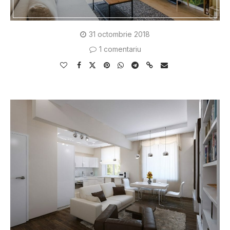
31 octombrie 2018
1 comentariu