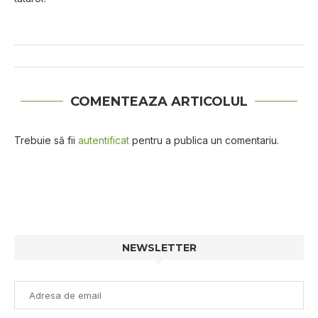
COMENTEAZA ARTICOLUL
Trebuie să fii
autentificat
pentru a publica un comentariu.
NEWSLETTER