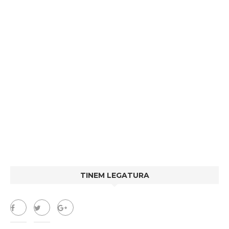
TINEM LEGATURA