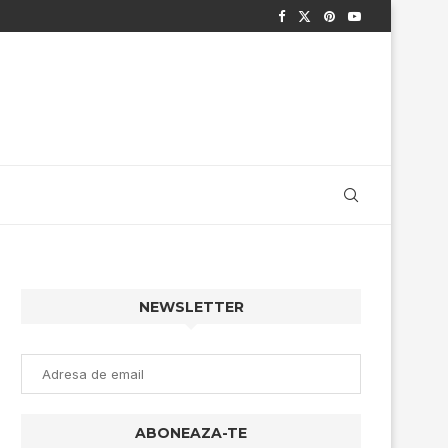
NEWSLETTER