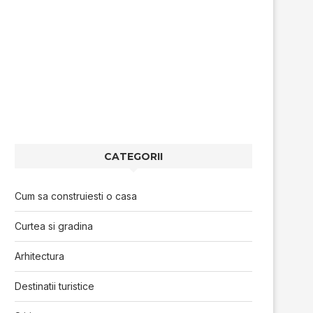
CATEGORII
Cum sa construiesti o casa
Curtea si gradina
Arhitectura
Destinatii turistice