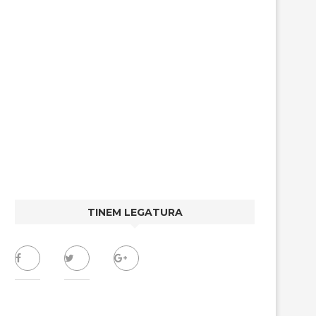
TINEM LEGATURA