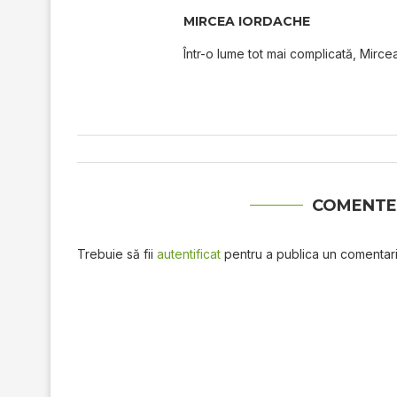
MIRCEA IORDACHE
Într-o lume tot mai complicată, Mircea
COMENTE
Trebuie să fii
autentificat
pentru a publica un comentari