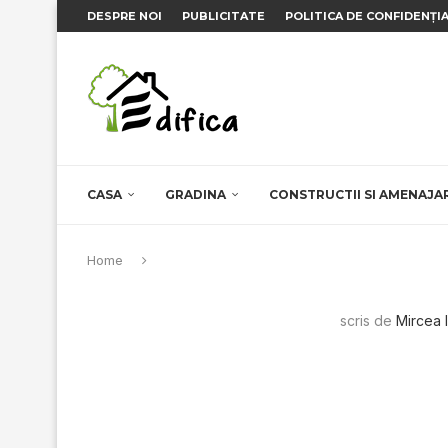
DESPRE NOI
PUBLICITATE
POLITICA DE CONFIDENȚI
CASA
GRADINA
CONSTRUCTII SI AMENAJA
Home
scris de
Mircea 