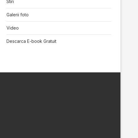
Stiri
Galerii foto
Video
Descarca E-book Gratuit