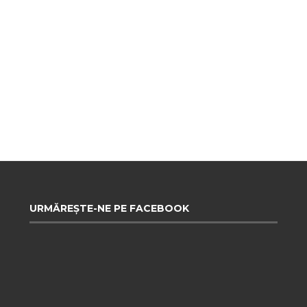
URMĂREȘTE-NE PE FACEBOOK