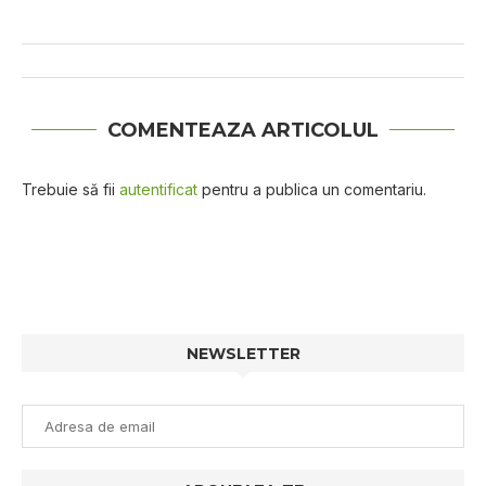
COMENTEAZA ARTICOLUL
Trebuie să fii
autentificat
pentru a publica un comentariu.
NEWSLETTER