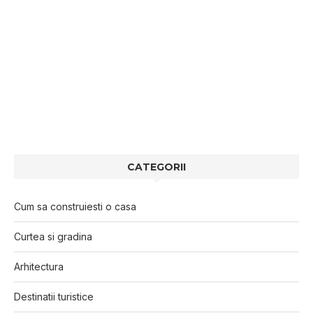
CATEGORII
Cum sa construiesti o casa
Curtea si gradina
Arhitectura
Destinatii turistice