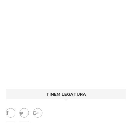
TINEM LEGATURA