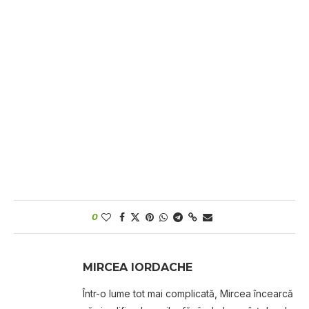
0
MIRCEA IORDACHE
Într-o lume tot mai complicată, Mircea încearcă