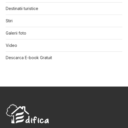
Destinatii turistice
Stiri
Galerii foto
Video
Descarca E-book Gratuit