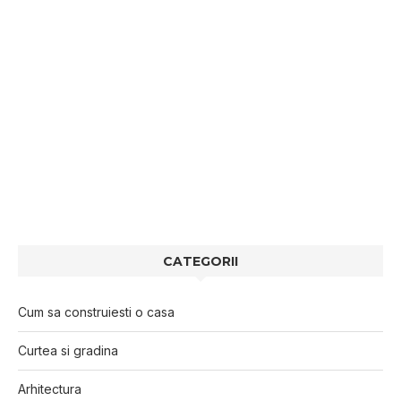
CATEGORII
Cum sa construiesti o casa
Curtea si gradina
Arhitectura