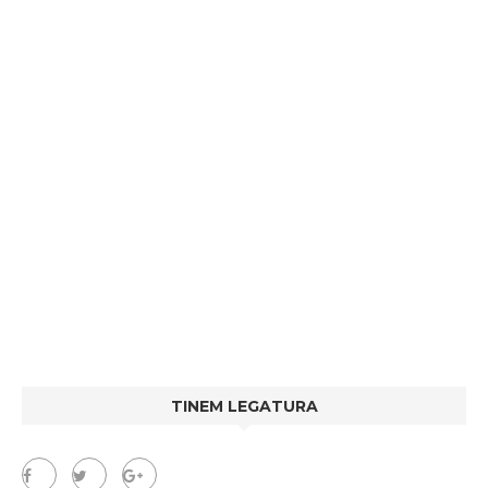
TINEM LEGATURA