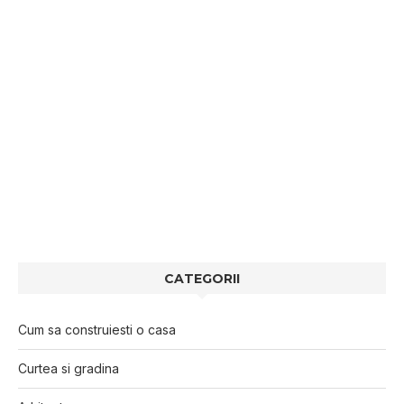
CATEGORII
Cum sa construiesti o casa
Curtea si gradina