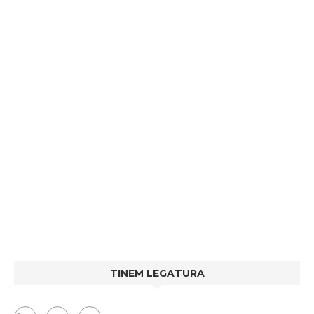
TINEM LEGATURA