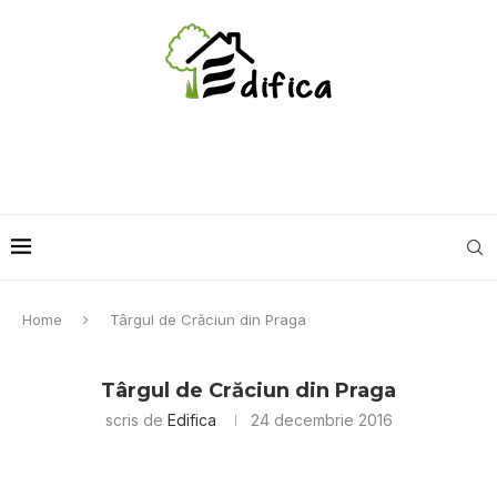
Home
Târgul de Crăciun din Praga
Târgul de Crăciun din Praga
scris de
Edifica
24 decembrie 2016