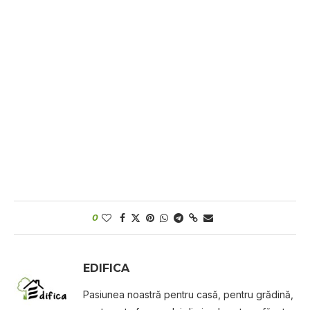
0
EDIFICA
Pasiunea noastră pentru casă, pentru grădină,