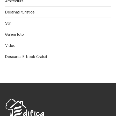
Arhitectura
Destinatii turistice
Stiri
Galerii foto
Video
Descarca E-book Gratuit