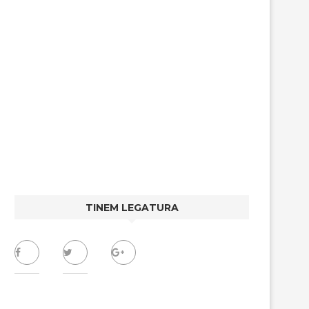
TINEM LEGATURA