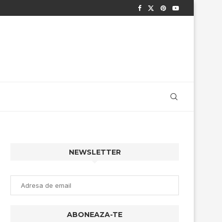
NEWSLETTER