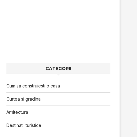
CATEGORII
Cum sa construiesti o casa
Curtea si gradina
Arhitectura
Destinatii turistice