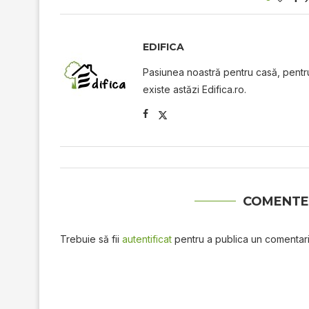
EDIFICA
Pasiunea noastră pentru casă, pentru 
existe astăzi Edifica.ro.
COMENTE
Trebuie să fii
autentificat
pentru a publica un comentari