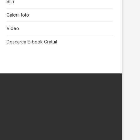
Stiri
Galerii foto
Video
Descarca E-book Gratuit