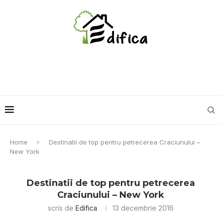
Home
Destinatii de top pentru petrecerea Craciunului –
New York
Destinatii de top pentru petrecerea
Craciunului – New York
scris de
Edifica
13 decembrie 2016