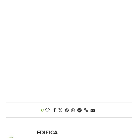
0
EDIFICA