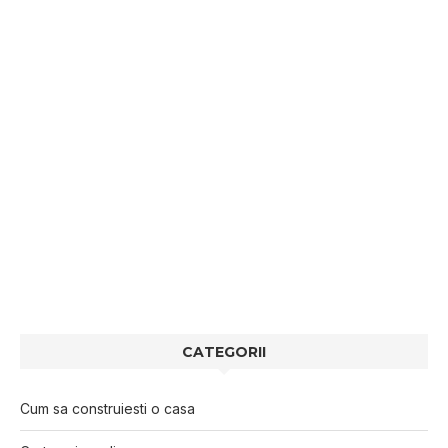
CATEGORII
Cum sa construiesti o casa