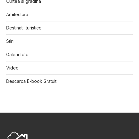
Curtea si gradina
Arhitectura
Destinatii turistice
Stiri
Galerii foto
Video
Descarca E-book Gratuit