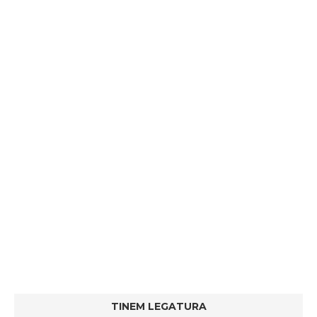
TINEM LEGATURA