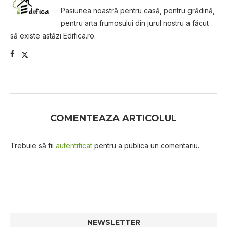
Pasiunea noastră pentru casă, pentru grădină,
pentru arta frumosului din jurul nostru a făcut
să existe astăzi Edifica.ro.
COMENTEAZA ARTICOLUL
Trebuie să fii
autentificat
pentru a publica un comentariu.
NEWSLETTER