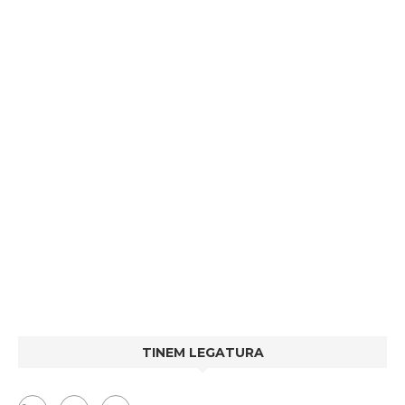
TINEM LEGATURA