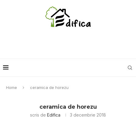
Home
ceramica de horezu
ceramica de horezu
scris de
Edifica
3 decembrie 2018