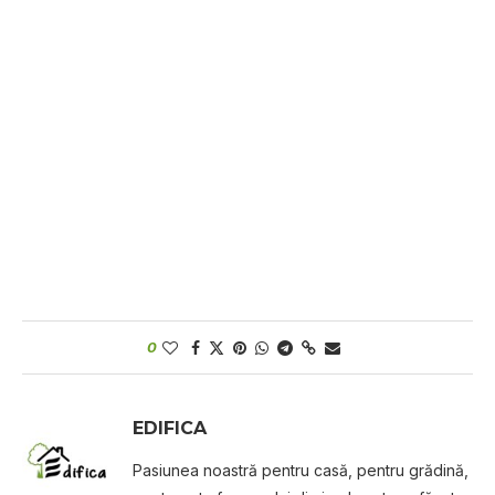
0
EDIFICA
Pasiunea noastră pentru casă, pentru grădină,