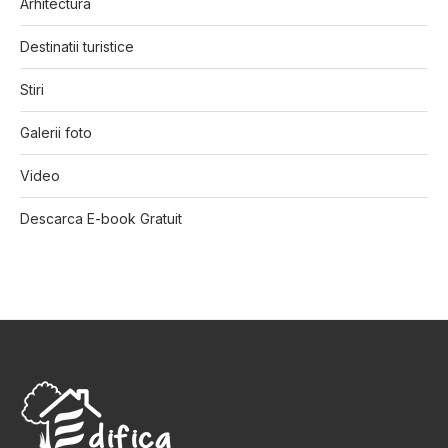
Arhitectura
Destinatii turistice
Stiri
Galerii foto
Video
Descarca E-book Gratuit