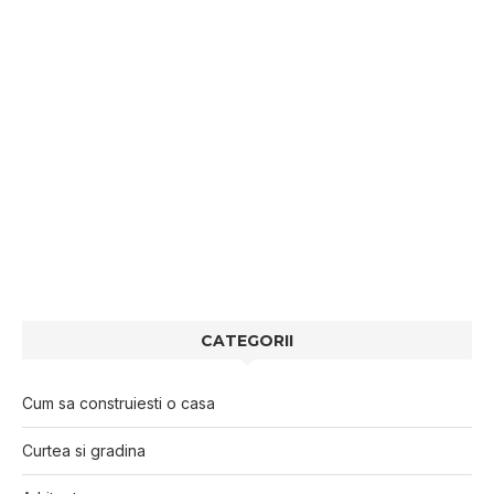
CATEGORII
Cum sa construiesti o casa
Curtea si gradina