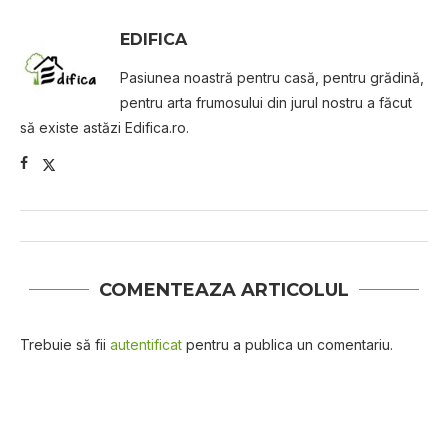
EDIFICA
Pasiunea noastră pentru casă, pentru grădină,
pentru arta frumosului din jurul nostru a făcut
să existe astăzi Edifica.ro.
COMENTEAZA ARTICOLUL
Trebuie să fii
autentificat
pentru a publica un comentariu.