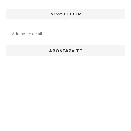
NEWSLETTER